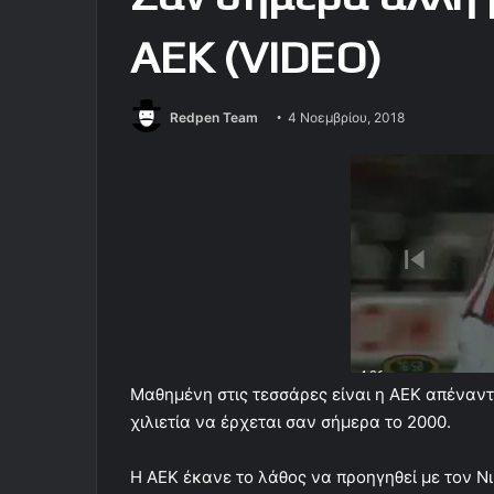
AEK (VIDEO)
Redpen Team
4 Νοεμβρίου, 2018
Μαθημένη στις τεσσάρες είναι η ΑΕΚ απέναντ
χιλιετία να έρχεται σαν σήμερα το 2000.
Η ΑΕΚ έκανε το λάθος να προηγηθεί με τον Ν