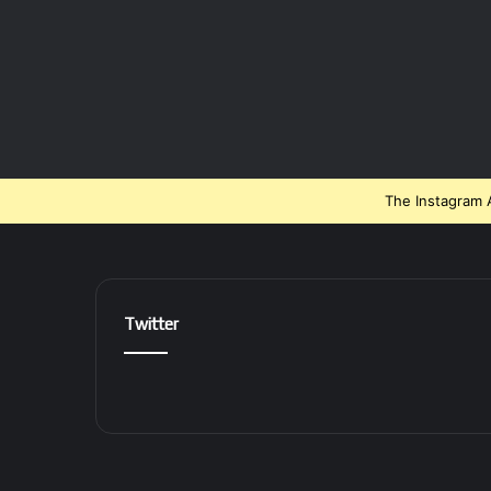
The Instagram A
Twitter