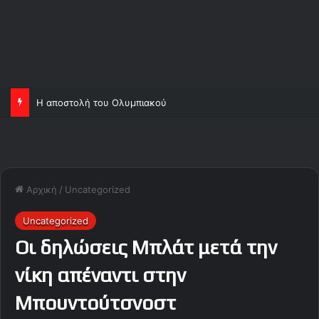
Η αποστολή του Ολυμπιακού
Αρχική
/
Uncategorized
Uncategorized
Οι δηλώσεις Μπλάτ μετά την
νίκη απέναντι στην
Μπουντούτσνοστ