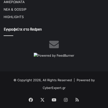
ΑΦΙΕΡΩΜΑΤΑ
ΝΕΑ & GOSSIP
HIGHLIGHTS
Εγγραφείτε στο Redpen
© Copyright 2026, All Rights Reserved |
Powered by
CyberExpert.gr
Facebook
X
YouTube
Instagram
RSS