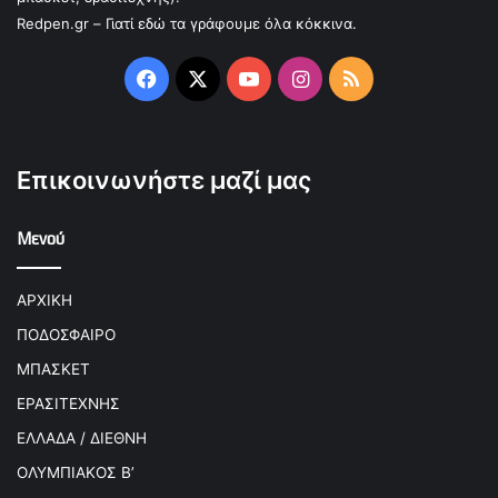
Redpen.gr – Γιατί εδώ τα γράφουμε όλα κόκκινα.
Facebook
X
YouTube
Instagram
RSS
Επικοινωνήστε μαζί μας
Μενού
ΑΡΧΙΚΗ
ΠΟΔΟΣΦΑΙΡΟ
ΜΠΑΣΚΕΤ
ΕΡΑΣΙΤΕΧΝΗΣ
ΕΛΛΑΔΑ / ΔΙΕΘΝΗ
ΟΛΥΜΠΙΑΚΟΣ Β’