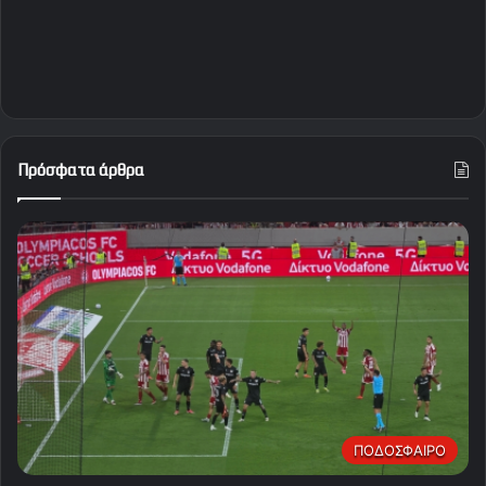
Πρόσφατα άρθρα
ΠΟΔΟΣΦΑΙΡΟ