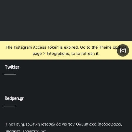
The Instagram Access Token is expired, Go to the Theme options
page > Integrations, to to refresh it.
Twitter
Redpen.gr
Η no1 ενημερωτική ιστοσελίδα για τον Ολυμπιακό (ποδόσφαιρο,
μπάσκετ, ερασιτέχνης).