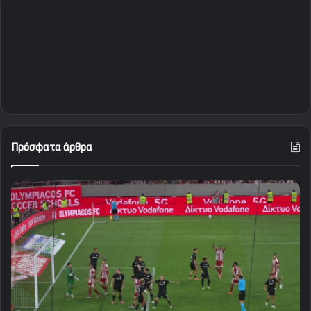
Πρόσφατα άρθρα