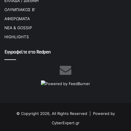
ΕΛΛΑΔΑ / ΔΙΕΘΝΗ
ΟΛΥΜΠΙΑΚΟΣ Β’
ΑΦΙΕΡΩΜΑΤΑ
ΝΕΑ & GOSSIP
HIGHLIGHTS
Εγγραφείτε στο Redpen
© Copyright 2026, All Rights Reserved |
Powered by
CyberExpert.gr