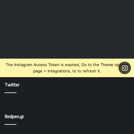
The Instagram Access Token is expired, Go to the Theme options
page > Integrations, to to refresh it.
Twitter
Redpen.gr