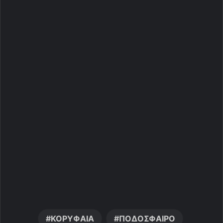
ΚΟΡΥΦΑΙΑ
ΠΟΔΟΣΦΑΙΡΟ