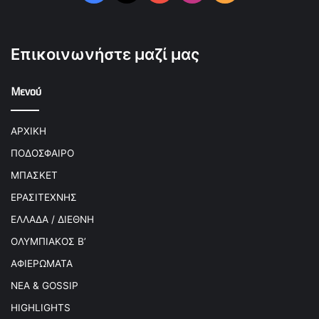
Επικοινωνήστε μαζί μας
Μενού
ΑΡΧΙΚΗ
ΠΟΔΟΣΦΑΙΡΟ
ΜΠΑΣΚΕΤ
ΕΡΑΣΙΤΕΧΝΗΣ
ΕΛΛΑΔΑ / ΔΙΕΘΝΗ
ΟΛΥΜΠΙΑΚΟΣ Β’
ΑΦΙΕΡΩΜΑΤΑ
ΝΕΑ & GOSSIP
HIGHLIGHTS