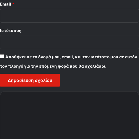
Email
*
Ιστότοπος
Αποθήκευσε το όνομά μου, email, και τον ιστότοπο μου σε αυτόν
τον πλοηγό για την επόμενη φορά που θα σχολιάσω.