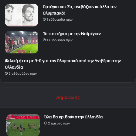
Ορτέγκα και Σα, ανεβάζουν κι άλλο τον
Ολυμπιακό!
1 εβδομάδα πριν
Τα εισιτήρια με την Ναϊμέγκεν
1 εβδομάδα πριν
Φιλική ήττα με 3-0 για τον Ολυμπιακό από την Αντβέρπ στην
Ολλανδία
2 εβδομάδες πριν
Δημοφιλής
Όλα θα κριθούν στην Ολλανδία
2 ημέρες πριν