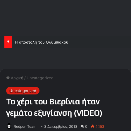
Η αποστολή του Ολυμπιακού
Αρχική
/
Uncategorized
Uncategorized
Το χέρι του Βιερίνια ήταν
γεμάτο εξυγίανση (VIDEO)
Redpen Team
3 Δεκεμβρίου, 2018
0
4.153