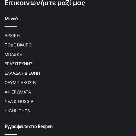
Επικοινωνήστε μαζί μας
Μενού
ΑΡΧΙΚΗ
ΠΟΔΟΣΦΑΙΡΟ
ΜΠΑΣΚΕΤ
ΕΡΑΣΙΤΕΧΝΗΣ
ΕΛΛΑΔΑ / ΔΙΕΘΝΗ
ΟΛΥΜΠΙΑΚΟΣ Β’
ΑΦΙΕΡΩΜΑΤΑ
ΝΕΑ & GOSSIP
HIGHLIGHTS
Εγγραφείτε στο Redpen