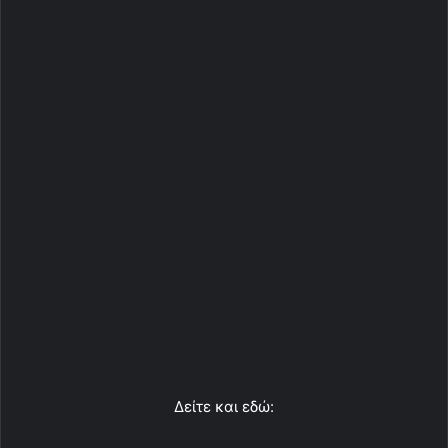
Δείτε και εδώ: