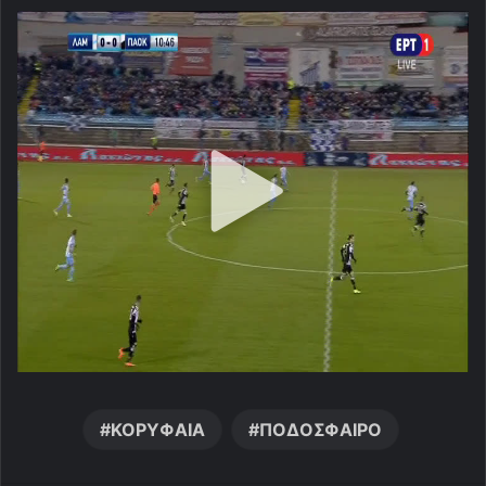
ΚΟΡΥΦΑΙΑ
ΠΟΔΟΣΦΑΙΡΟ