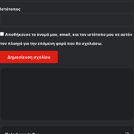
Ιστότοπος
Αποθήκευσε το όνομά μου, email, και τον ιστότοπο μου σε αυτόν
τον πλοηγό για την επόμενη φορά που θα σχολιάσω.