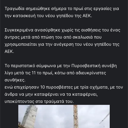
Τραγωδία σημειώθηκε σήμερα το πρωί στις εργασίες για
την κατασκευή του νέου γηπέδου της ΑΕΚ.
Συγκεκριμένα ανασύρθηκε χωρίς τις αισθήσεις του ένας
άντρας μετά από πτώση του από σκαλωσιά που
χρησιμοποιείται για την ανέγερση του νέου γηπέδου της
ΑΕΚ.
Το περιστατικό σύμφωνα με την Πυροσβεστική συνέβη
λίγο μετά τις 11 το πρωί, κάτω από αδιευκρίνιστες
συνθήκες.
ενώ επιχείρησαν 10 πυροσβέστες με τρία οχήματα, με τον
άνδρα να μην καταφέρνει να τα καταφέρνει,
υποκύπτοντας στα τραύματά του.