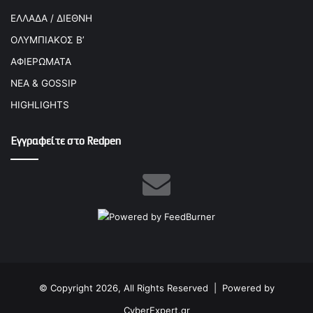
ΕΛΛΑΔΑ / ΔΙΕΘΝΗ
ΟΛΥΜΠΙΑΚΟΣ Β’
ΑΦΙΕΡΩΜΑΤΑ
ΝΕΑ & GOSSIP
HIGHLIGHTS
Εγγραφείτε στο Redpen
© Copyright 2026, All Rights Reserved |
Powered by
CyberExpert.gr