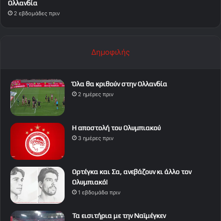
Ολλανδία
2 εβδομάδες πριν
Δημοφιλής
Όλα θα κριθούν στην Ολλανδία
2 ημέρες πριν
Η αποστολή του Ολυμπιακού
3 ημέρες πριν
Ορτέγκα και Σα, ανεβάζουν κι άλλο τον
Ολυμπιακό!
1 εβδομάδα πριν
Τα εισιτήρια με την Ναϊμέγκεν