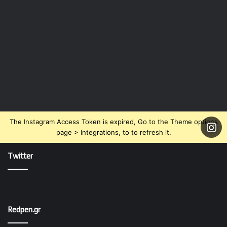
The Instagram Access Token is expired, Go to the Theme options
page > Integrations, to to refresh it.
Twitter
Redpen.gr