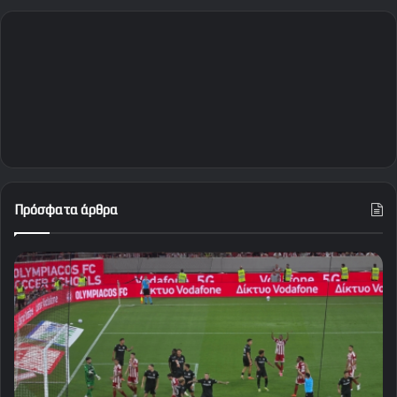
Πρόσφατα άρθρα