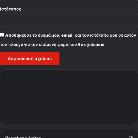
Ιστότοπος
Αποθήκευσε το όνομά μου, email, και τον ιστότοπο μου σε αυτόν
τον πλοηγό για την επόμενη φορά που θα σχολιάσω.