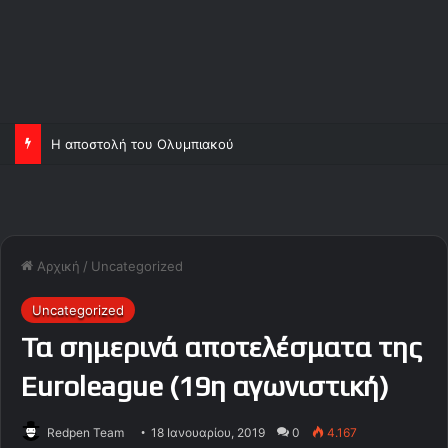
Η αποστολή του Ολυμπιακού
Αρχική
/
Uncategorized
Uncategorized
Τα σημερινά αποτελέσματα της
Euroleague (19η αγωνιστική)
Redpen Team
18 Ιανουαρίου, 2019
0
4.167