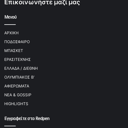
Επικοινωνήστε μαζί μας
Μενού
ΑΡΧΙΚΗ
ΠΟΔΟΣΦΑΙΡΟ
ΜΠΑΣΚΕΤ
ΕΡΑΣΙΤΕΧΝΗΣ
ΕΛΛΑΔΑ / ΔΙΕΘΝΗ
ΟΛΥΜΠΙΑΚΟΣ Β’
ΑΦΙΕΡΩΜΑΤΑ
ΝΕΑ & GOSSIP
HIGHLIGHTS
Εγγραφείτε στο Redpen