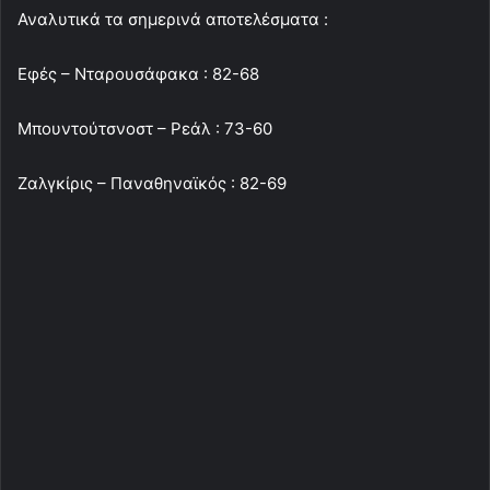
Αναλυτικά τα σημερινά αποτελέσματα :
Εφές – Νταρουσάφακα : 82-68
Μπουντούτσνοστ – Ρεάλ : 73-60
Ζαλγκίρις – Παναθηναϊκός : 82-69