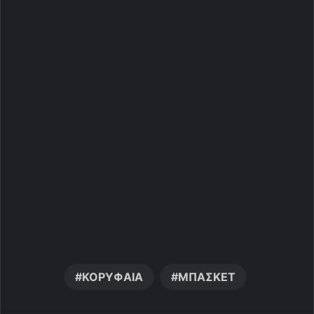
ΚΟΡΥΦΑΙΑ
ΜΠΑΣΚΕΤ