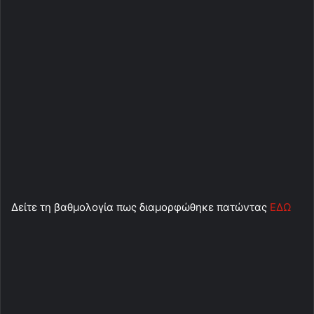
Δείτε τη βαθμολογία πως διαμορφώθηκε πατώντας
ΕΔΩ