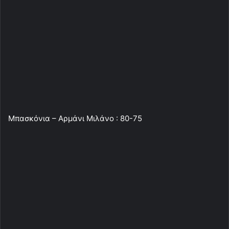
Μπασκόνια – Αρμάνι Μιλάνο : 80-75