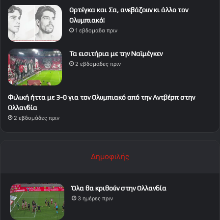
Ορτέγκα και Σα, ανεβάζουν κι άλλο τον
Ολυμπιακό!
1 εβδομάδα πριν
Τα εισιτήρια με την Ναϊμέγκεν
2 εβδομάδες πριν
Φιλική ήττα με 3-0 για τον Ολυμπιακό από την Αντβέρπ στην
Ολλανδία
2 εβδομάδες πριν
Δημοφιλής
Όλα θα κριθούν στην Ολλανδία
3 ημέρες πριν