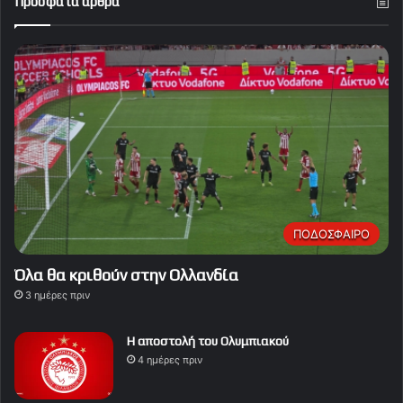
Πρόσφατα άρθρα
ΠΟΔΟΣΦΑΙΡΟ
Όλα θα κριθούν στην Ολλανδία
3 ημέρες πριν
Η αποστολή του Ολυμπιακού
4 ημέρες πριν