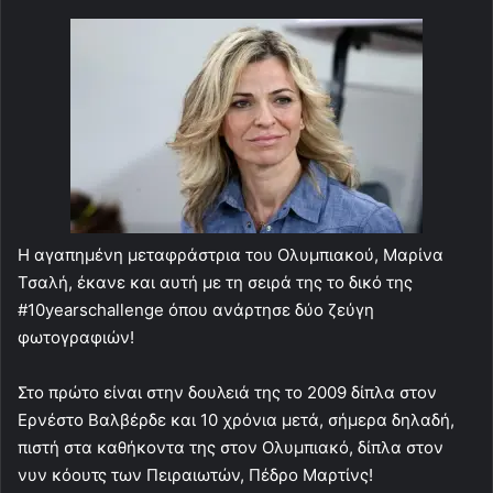
Η αγαπημένη μεταφράστρια του Ολυμπιακού, Μαρίνα
Τσαλή, έκανε και αυτή με τη σειρά της το δικό της
#10yearschallenge όπου ανάρτησε δύο ζεύγη
φωτογραφιών!
Στο πρώτο είναι στην δουλειά της το 2009 δίπλα στον
Ερνέστο Βαλβέρδε και 10 χρόνια μετά, σήμερα δηλαδή,
πιστή στα καθήκοντα της στον Ολυμπιακό, δίπλα στον
νυν κόουτς των Πειραιωτών, Πέδρο Μαρτίνς!