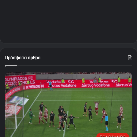
Πρόσφατα άρθρα
ΠΟΔΟΣΦΑΙΡΟ