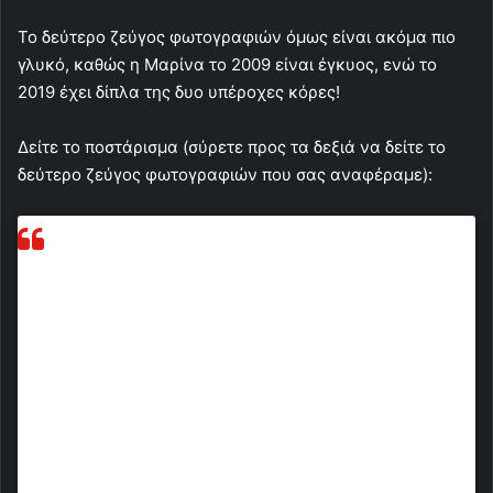
Το δεύτερο ζεύγος φωτογραφιών όμως είναι ακόμα πιο
γλυκό, καθώς η Μαρίνα το 2009 είναι έγκυος, ενώ το
2019 έχει δίπλα της δυο υπέροχες κόρες!
Δείτε το ποστάρισμα (σύρετε προς τα δεξιά να δείτε το
δεύτερο ζεύγος φωτογραφιών που σας αναφέραμε):