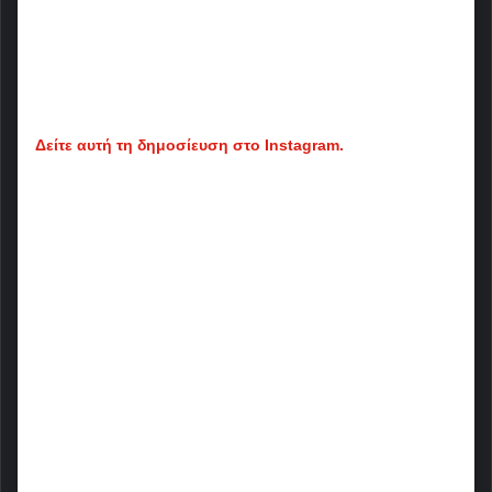
Δείτε αυτή τη δημοσίευση στο Instagram.