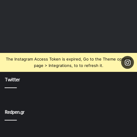
The Instagram Access Token is expired, Go to the Theme options
page > Integrations, to to refresh it.
Twitter
Redpen.gr