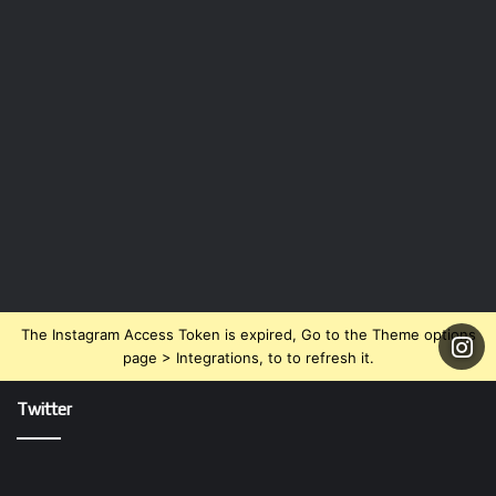
The Instagram Access Token is expired, Go to the Theme options
page > Integrations, to to refresh it.
Twitter