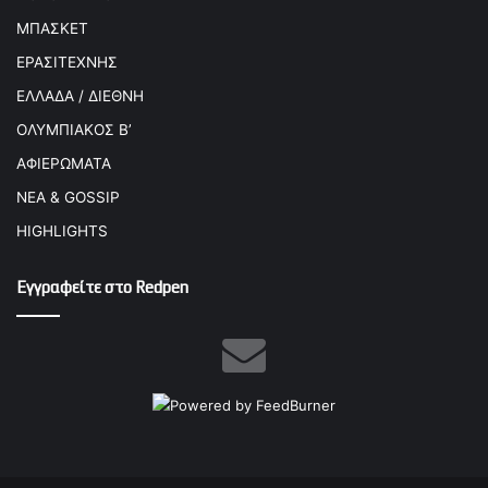
ΜΠΑΣΚΕΤ
ΕΡΑΣΙΤΕΧΝΗΣ
ΕΛΛΑΔΑ / ΔΙΕΘΝΗ
ΟΛΥΜΠΙΑΚΟΣ Β’
ΑΦΙΕΡΩΜΑΤΑ
ΝΕΑ & GOSSIP
HIGHLIGHTS
Εγγραφείτε στο Redpen