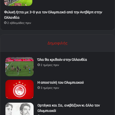
Φιλική ήττα με 3-0 για τον Ολυμπιακό από την Αντβέρπ στην
Ολλανδία
2 εβδομάδες πριν
Δημοφιλής
Όλα θα κριθούν στην Ολλανδία
2 ημέρες πριν
Η αποστολή του Ολυμπιακού
3 ημέρες πριν
Ορτέγκα και Σα, ανεβάζουν κι άλλο τον
Ολυμπιακό!