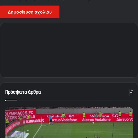
Πρόσφατα άρθρα