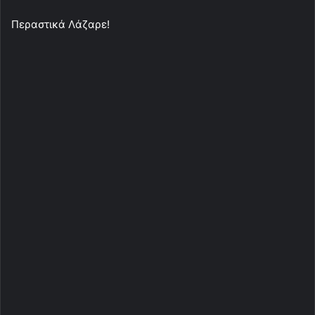
Περαστικά Λάζαρε!