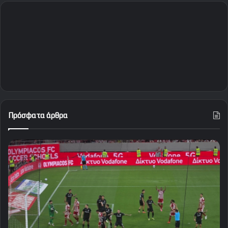
Πρόσφατα άρθρα