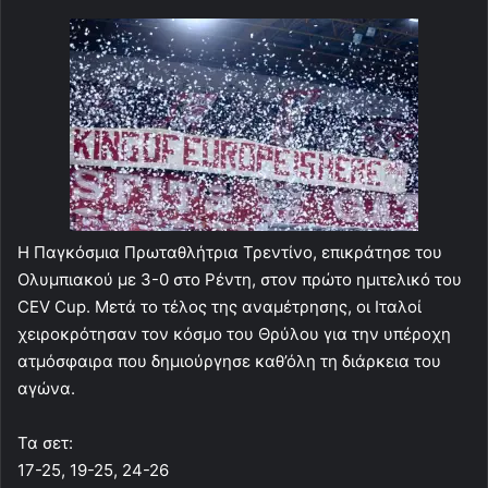
Η Παγκόσμια Πρωταθλήτρια Τρεντίνο, επικράτησε του
Ολυμπιακού με 3-0 στο Ρέντη, στον πρώτο ημιτελικό του
CEV Cup. Μετά το τέλος της αναμέτρησης, οι Ιταλοί
χειροκρότησαν τον κόσμο του Θρύλου για την υπέροχη
ατμόσφαιρα που δημιούργησε καθ’όλη τη διάρκεια του
αγώνα.
Τα σετ:
17-25, 19-25, 24-26