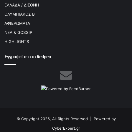
ΕΛΛΑΔΑ / ΔΙΕΘΝΗ
ΟΛΥΜΠΙΑΚΟΣ Β’
ΑΦΙΕΡΩΜΑΤΑ
ΝΕΑ & GOSSIP
HIGHLIGHTS
Εγγραφείτε στο Redpen
© Copyright 2026, All Rights Reserved |
Powered by
CyberExpert.gr