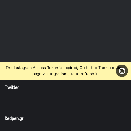
The Instagram Access Token is expired, Go to the Theme options
page > Integrations, to to refresh it.
Twitter
Redpen.gr