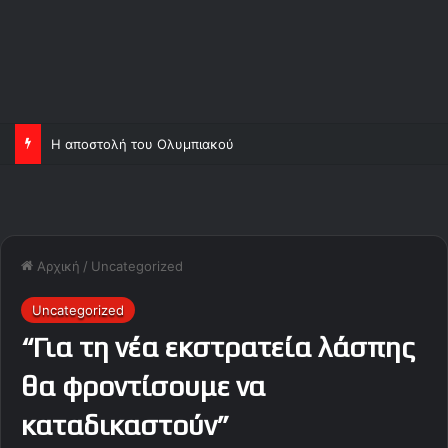
Η αποστολή του Ολυμπιακού
Αρχική
/
Uncategorized
Uncategorized
“Για τη νέα εκστρατεία λάσπης
θα φροντίσουμε να
καταδικαστούν”