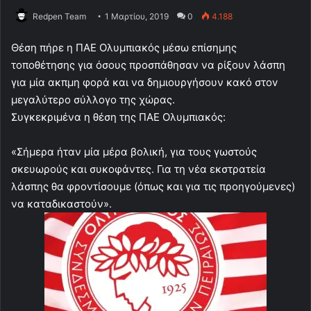
Redpen Team
1 Μαρτίου, 2019
0
4.188
Θέση πήρε η ΠΑΕ Ολυμπιακός μέσω επίσημης
τοποθέτησης για όσους προσπάθησαν να ρίξουν λάσπη
για μία ακπμη φορά και να δημιουργήσουν κακό στov
μεγαλύτερο σύλλογο της χώρας.
Συγκεκριμένα η θέση της ΠΑΕ Ολυμπιακός:
«Σήμερα ήταν μία μέρα βολική, για τους γωστούς
σκευωρούς και συκοφάντες. Για τη νέα εκστρατεία
λάσπης θα φροντίσουμε (όπως και για τις προηγούμενες)
να καταδικαστούν».