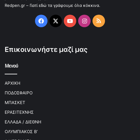
Redpen.gr – Γιατί εδώ τα γράφουμε όλα κόκκινα.
Facebook
X
YouTube
Instagram
RSS
Επικοινωνήστε μαζί μας
Μενού
ΑΡΧΙΚΗ
ΠΟΔΟΣΦΑΙΡΟ
ΜΠΑΣΚΕΤ
ΕΡΑΣΙΤΕΧΝΗΣ
ΕΛΛΑΔΑ / ΔΙΕΘΝΗ
ΟΛΥΜΠΙΑΚΟΣ Β’