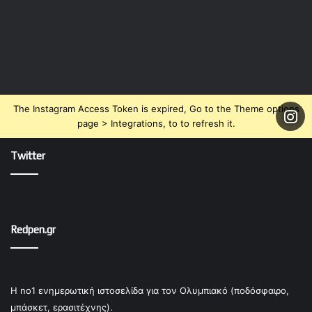
The Instagram Access Token is expired, Go to the Theme options
page > Integrations, to to refresh it.
Twitter
Redpen.gr
Η no1 ενημερωτική ιστοσελίδα για τον Ολυμπιακό (ποδόσφαιρο,
μπάσκετ, ερασιτέχνης).