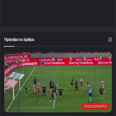
Πρόσφατα άρθρα
ΠΟΔΟΣΦΑΙΡΟ