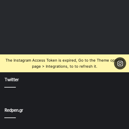
The Instagram Access Token is expired, Go to the Theme options
page > Integrations, to to refresh it.
Twitter
Redpen.gr