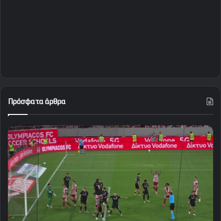
Πρόσφατα άρθρα