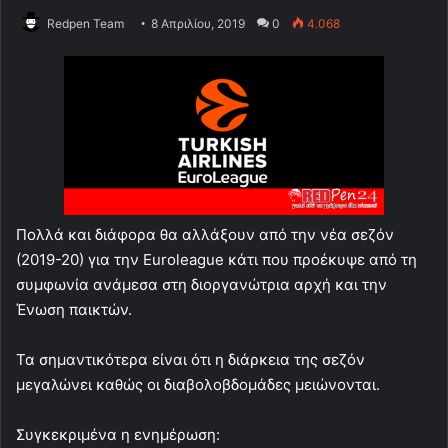
Redpen Team
8 Απριλίου, 2019
0
4.068
Πολλά και διάφορα θα αλλάξουν από την νέα σεζόν
(2019-20) για την Euroleague κάτι που προέκυψε από τη
συμφωνία ανάμεσα στη διοργανώτρια αρχή και την
Ένωση παικτών.
Τα σημαντικότερα είναι ότι η διάρκεια της σεζόν
μεγαλώνει καθώς οι διαβολοβδομάδες μειώνονται.
Συγκεκριμένα η ενημέρωση: