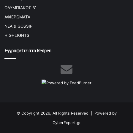
ΟΛΥΜΠΙΑΚΟΣ Β’
ΑΦΙΕΡΩΜΑΤΑ
ΝΕΑ & GOSSIP
HIGHLIGHTS
Εγγραφείτε στο Redpen
© Copyright 2026, All Rights Reserved |
Powered by
CyberExpert.gr