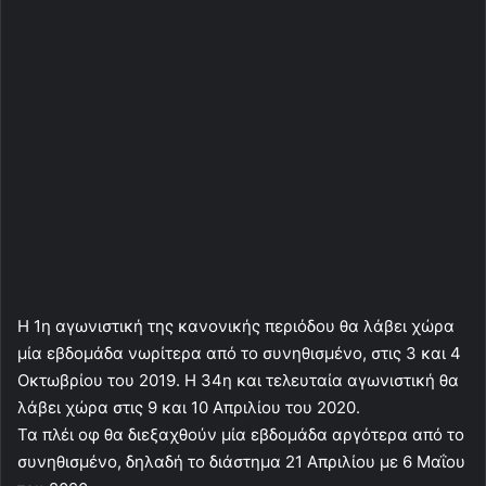
Η 1η αγωνιστική της κανονικής περιόδου θα λάβει χώρα
μία εβδομάδα νωρίτερα από το συνηθισμένο, στις 3 και 4
Οκτωβρίου του 2019. Η 34η και τελευταία αγωνιστική θα
λάβει χώρα στις 9 και 10 Απριλίου του 2020.
Τα πλέι οφ θα διεξαχθούν μία εβδομάδα αργότερα από το
συνηθισμένο, δηλαδή το διάστημα 21 Απριλίου με 6 Μαΐου