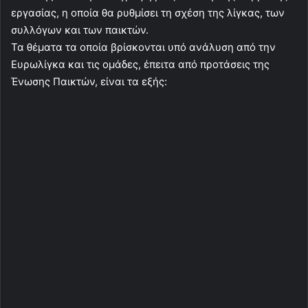
εργασίας, η οποία θα ρυθμίσει τη σχέση της λίγκας, των
συλλόγων και των παικτών.
Τα θέματα τα οποία βρίσκονται υπό ανάλυση από την
Ευρωλίγκα και τις ομάδες, έπειτα από προτάσεις της
Ένωσης Παικτών, είναι τα εξής: