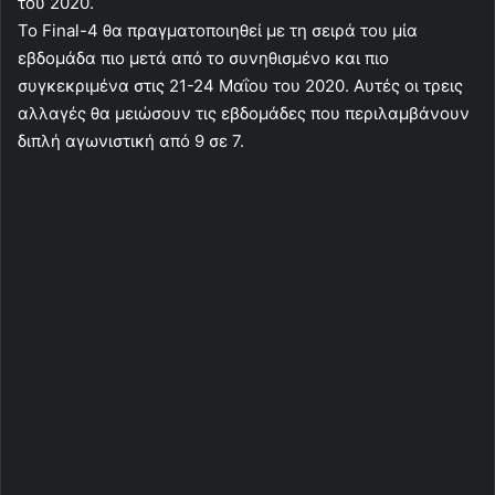
του 2020.
Το Final-4 θα πραγματοποιηθεί με τη σειρά του μία
εβδομάδα πιο μετά από το συνηθισμένο και πιο
συγκεκριμένα στις 21-24 Μαΐου του 2020. Αυτές οι τρεις
αλλαγές θα μειώσουν τις εβδομάδες που περιλαμβάνουν
διπλή αγωνιστική από 9 σε 7.