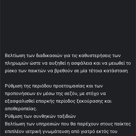
Βελτίωση των διαδικασιών για τις καθυστερήσεις των
πληρωμών ώστε να αυξηθεί η ασφάλεια και να μειωθεί το
ρίσκο των παικτών να βρεθούν σε μία τέτοια κατάσταση
Ρύθμιση της περιόδου προετοιμασίας και των
προπονήσεων εν μέσω της σεζόν, με στόχο να
εξασφαλισθεί επαρκής περίοδος ξεκούρασης και
αποθεραπείας.
Ρύθμιση των συνθηκών ταξιδιών
Βελτίωση των υπηρεσιών που θα παρέχουν στους παίκτες
επιπλέον ιατρική γνωμάτευση από γιατρό εκτός του