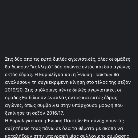
Στις δύο από τις εφτά διπλές αγωνιστικές, όλες οι ομάδες
θα δώσουν “κολλητά” δύο αγώνες εντός και δύο αγώνες
εκτός έδρας. Η Ευρωλίγκα και η Ένωση Παικτών θα
αναλύσουν τη συγκεκριμένη κίνηση στο τέλος της σεζόν
2019/20. Στις υπόλοιπες πέντε διπλές αγωνιστικές, οι
ομάδες θα δώσουν εναλλάξ εντός και εκτός έδρας
αγώνες, όπως συμβαίνει στην υπάρχουσα μορφή που
ξεκίνησε τη σεζόν 2016/17.
Η Ευρωλίγκα και η Ένωση Παικτών θα συνεχίσουν τις
συζητήσεις τους πάνω σε όλα τα θέματα με σκοπό να
καταλήξουν στην υπογραφή μίας συλλογικής σύμβασης