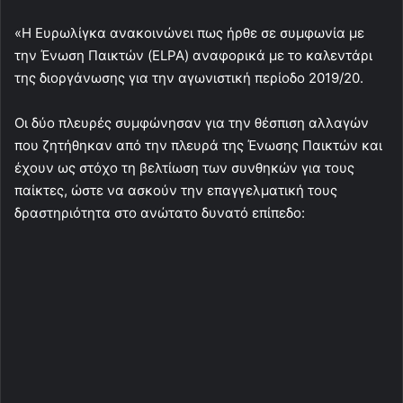
«Η Ευρωλίγκα ανακοινώνει πως ήρθε σε συμφωνία με
την Ένωση Παικτών (ELPA) αναφορικά με το καλεντάρι
της διοργάνωσης για την αγωνιστική περίοδο 2019/20.
Οι δύο πλευρές συμφώνησαν για την θέσπιση αλλαγών
που ζητήθηκαν από την πλευρά της Ένωσης Παικτών και
έχουν ως στόχο τη βελτίωση των συνθηκών για τους
παίκτες, ώστε να ασκούν την επαγγελματική τους
δραστηριότητα στο ανώτατο δυνατό επίπεδο: