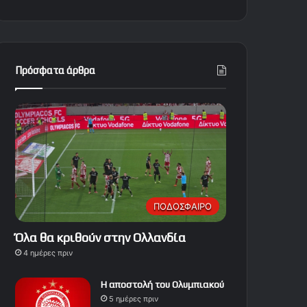
Πρόσφατα άρθρα
ΠΟΔΟΣΦΑΙΡΟ
Όλα θα κριθούν στην Ολλανδία
4 ημέρες πριν
Η αποστολή του Ολυμπιακού
5 ημέρες πριν