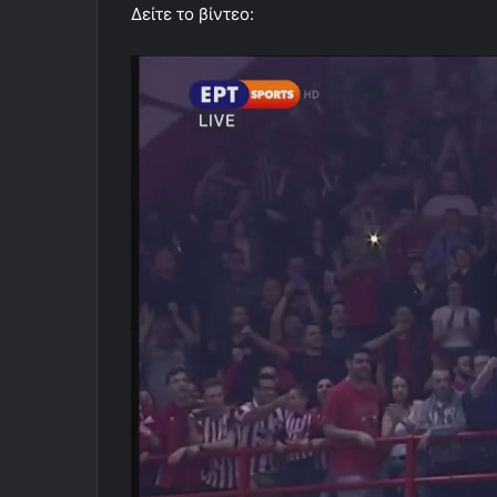
Δείτε το βίντεο: