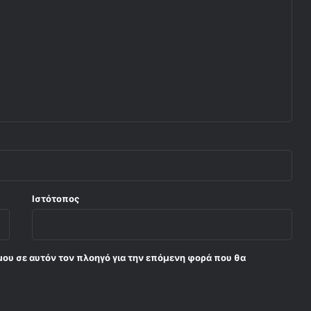
Ιστότοπος
μου σε αυτόν τον πλοηγό για την επόμενη φορά που θα