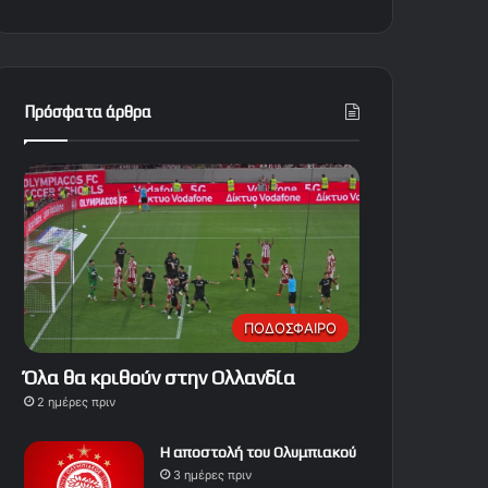
Πρόσφατα άρθρα
ΠΟΔΟΣΦΑΙΡΟ
Όλα θα κριθούν στην Ολλανδία
2 ημέρες πριν
Η αποστολή του Ολυμπιακού
3 ημέρες πριν