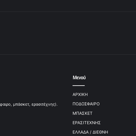
Μενού
ΑΡΧΙΚΗ
ΠΟΔΟΣΦΑΙΡΟ
φαιρο, μπάσκετ, ερασιτέχνης).
ΜΠΑΣΚΕΤ
ΕΡΑΣΙΤΕΧΝΗΣ
ΕΛΛΑΔΑ / ΔΙΕΘΝΗ