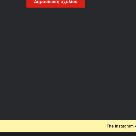
The Instagram A