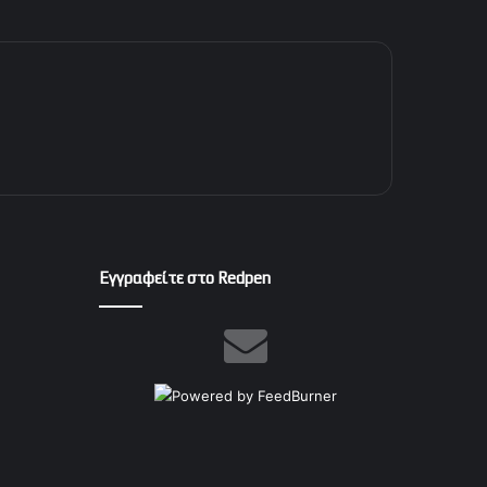
Εγγραφείτε στο Redpen