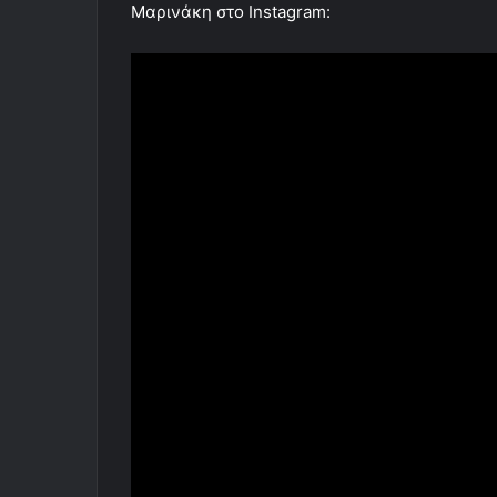
Μαρινάκη στο Instagram: