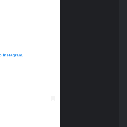
ο Instagram.