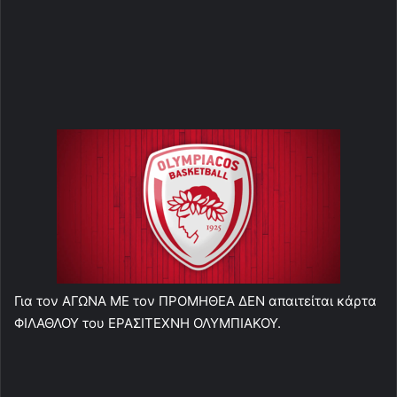
Για τον ΑΓΩΝΑ ΜΕ τον ΠΡΟΜΗΘΕΑ ΔΕΝ απαιτείται κάρτα
ΦΙΛΑΘΛΟΥ του ΕΡΑΣΙΤΕΧΝΗ ΟΛΥΜΠΙΑΚΟΥ.