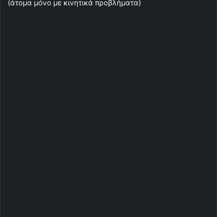
(άτομα μόνο με κινητικά προβλήματα)