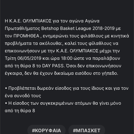
Η Κ.Α.Ε. ΟΛΥΜΠΙΑΚΟΣ για τον αγώνα Αγώνα
Πρωταθλήματος Betshop Basket League 2018-2019 με
τον ΠΡΟΜΗΘΕΑ , ενημερώνει τους φιλάθλους με κινητικά
προβλήματα τα ακόλουθα:, καλεί τους φίλαθλους να
επικοινωνήσουν με την Κ.Α.Ε. ΟΛΥΜΠΙΑΚΟΣ μέχρι την
Τρίτη 06/05/2019 και ώρα 18:00 ώστε να παραλάβουν
από τη θύρα 8 το DAY PASS. Όσοι δεν επικοινωνήσουν
έγκαιρα, δεν θα έχουν δικαίωμα εισόδου στο γήπεδο.
• Προβλέπεται δωρεάν είσοδος για τους ίδιους και για τον
ένα συνοδό τους
• Η είσοδος των συγκεκριμένων ατόμων θα γίνει μόνο
από τη θύρα 8
ΚΟΡΥΦΑΙΑ
ΜΠΑΣΚΕΤ