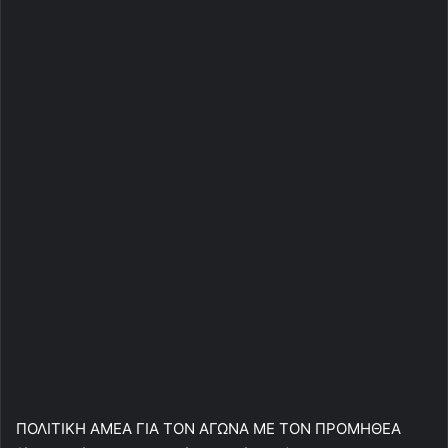
ΠΟΛΙΤΙΚΗ ΑΜΕΑ ΓΙΑ ΤΟΝ ΑΓΩΝΑ ΜΕ ΤΟΝ ΠΡΟΜΗΘΕΑ