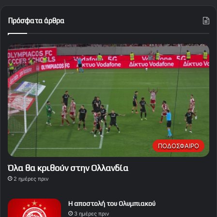
Πρόσφατα άρθρα
ΠΟΔΟΣΦΑΙΡΟ
Όλα θα κριθούν στην Ολλανδία
2 ημέρες πριν
Η αποστολή του Ολυμπιακού
3 ημέρες πριν