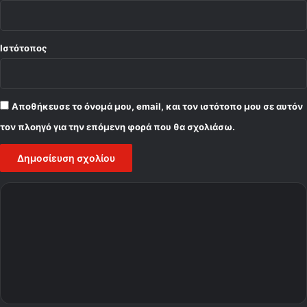
Ιστότοπος
Αποθήκευσε το όνομά μου, email, και τον ιστότοπο μου σε αυτόν
τον πλοηγό για την επόμενη φορά που θα σχολιάσω.