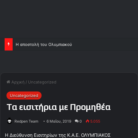
Η αποστολή του Ολυμπιακού
Αρχική
/
Uncategorized
Uncategorized
Tα εισιτήρια με Προμηθέα
Redpen Team
6 Μαΐου, 2019
0
5.055
Η Διεύθυνση Εισιτηρίων της Κ.Α.Ε. ΟΛΥΜΠΙΑΚΟΣ