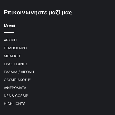
Επικοινωνήστε μαζί μας
Μενού
ΑΡΧΙΚΗ
ΠΟΔΟΣΦΑΙΡΟ
ΜΠΑΣΚΕΤ
ΕΡΑΣΙΤΕΧΝΗΣ
ΕΛΛΑΔΑ / ΔΙΕΘΝΗ
ΟΛΥΜΠΙΑΚΟΣ Β’
ΑΦΙΕΡΩΜΑΤΑ
ΝΕΑ & GOSSIP
HIGHLIGHTS