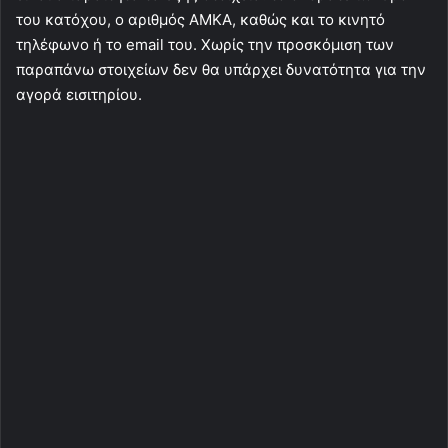
του κατόχου, ο αριθμός ΑΜΚΑ, καθώς και το κινητό
τηλέφωνο ή το email του. Χωρίς την προσκόμιση των
παραπάνω στοιχείων δεν θα υπάρχει δυνατότητα για την
αγορά εισιτηρίου.