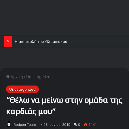
Η αποστολή του Ολυμπιακού
Αρχική
/
Uncategorized
Uncategorized
“Θέλω να μείνω στην ομάδα της
καρδιάς μου”
Redpen Team
23 Ιουνίου, 2019
0
4.141