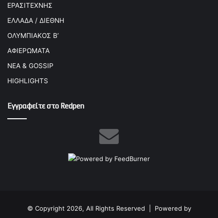
ΕΡΑΣΙΤΕΧΝΗΣ
ΕΛΛΑΔΑ / ΔΙΕΘΝΗ
ΟΛΥΜΠΙΑΚΟΣ Β’
ΑΦΙΕΡΩΜΑΤΑ
ΝΕΑ & GOSSIP
HIGHLIGHTS
Εγγραφείτε στο Redpen
© Copyright 2026, All Rights Reserved |
Powered by