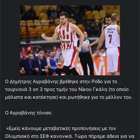
Ο Δημήτρης Αγραβάνης βρέθηκε στην Ρόδο για το
τουρνουά 3 on 3 προς τιμήν του Νίκου Γκάλη (το οποίο
μάλιστα και κατέκτησε) και ρωτήθηκε για το μέλλον του.
Ο Αγραβάνης τόνισε:
«Εμείς κάνουμε μεταβατικές προπονήσεις με τον
Ολυμπιακό στο ΣΕΦ κανονικά. Τώρα πήραμε άδεια για να