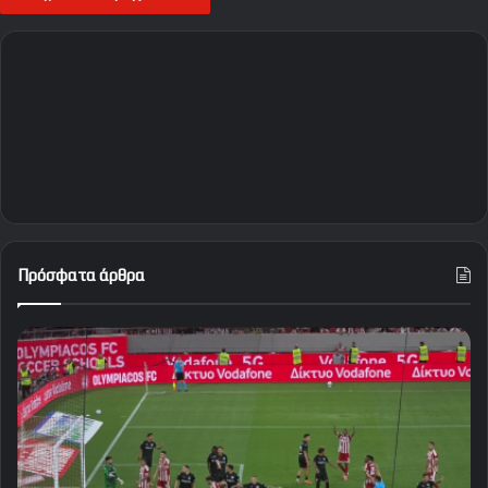
Πρόσφατα άρθρα