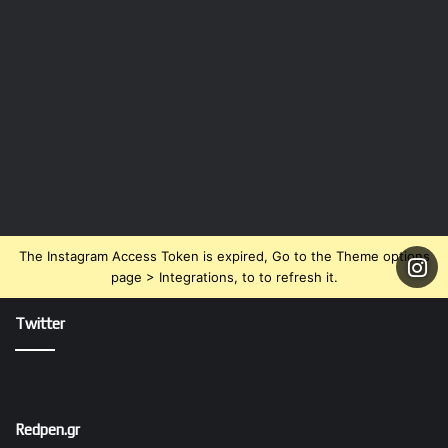
The Instagram Access Token is expired, Go to the Theme options
page > Integrations, to to refresh it.
Twitter
Redpen.gr