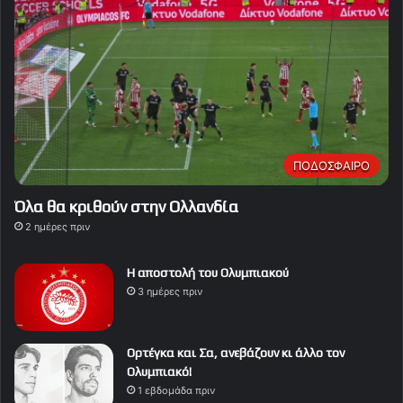
ΠΟΔΟΣΦΑΙΡΟ
Όλα θα κριθούν στην Ολλανδία
2 ημέρες πριν
Η αποστολή του Ολυμπιακού
3 ημέρες πριν
Ορτέγκα και Σα, ανεβάζουν κι άλλο τον
Ολυμπιακό!
1 εβδομάδα πριν