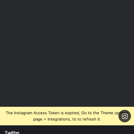
The Instagram Access Token is expired, Go to the Theme options
page > Integrations, to to refresh it.
Twitter