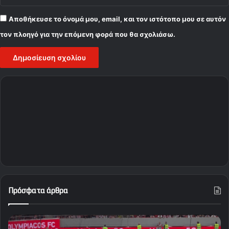
Αποθήκευσε το όνομά μου, email, και τον ιστότοπο μου σε αυτόν
τον πλοηγό για την επόμενη φορά που θα σχολιάσω.
Πρόσφατα άρθρα