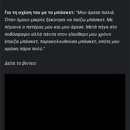
Για τη σχέση του με το μπάσκετ:
“Μου άρεσε παλιά.
Όταν ήμουν μικρός ξεκίνησα να παίζω μπάσκετ. Με
πήγαινε ο πατέρας μου και μου άρεσε. Μετά πήγα στο
ποδόσφαιρο αλλά πάντα στον ελεύθερο μου χρόνο
έπαιζα μπάσκετ, παρακολουθούσα μπάσκετ, οπότε μου
αρέσει πάρα πολύ.”
Δείτε το βίντεο: