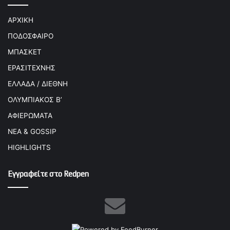
ΑΡΧΙΚΗ
ΠΟΔΟΣΦΑΙΡΟ
ΜΠΑΣΚΕΤ
ΕΡΑΣΙΤΕΧΝΗΣ
ΕΛΛΑΔΑ / ΔΙΕΘΝΗ
ΟΛΥΜΠΙΑΚΟΣ Β’
ΑΦΙΕΡΩΜΑΤΑ
ΝΕΑ & GOSSIP
HIGHLIGHTS
Εγγραφείτε στο Redpen