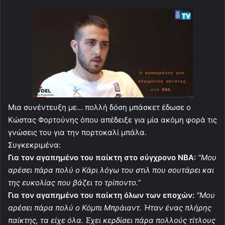
Μια συνέντευξη με… πολλή δόση μπάσκετ έδωσε ο
Κώστας Φορτούνης όπου απέδειξε για μία ακόμη φορά τις
γνώσεις του για την πορτοκαλί μπάλα.
Συγκεκριμένα:
Για τον αγαπημένο του παίκτη στο σύγχρονο ΝΒΑ:
“Μου
αρέσει πάρα πολύ ο Κάρι λόγω του στιλ που σουτάρει και
της ευκολίας που βάζει το τρίποντο.”
Για τον αγαπημένο του παίκτη όλων των εποχών:
“Μου
αρέσει πάρα πολύ ο Κόμπι Μπράιαντ. Ήταν ένας πλήρης
παίκτης, τα είχε όλα. Έχει κερδίσει πάρα πολλούς τίτλους