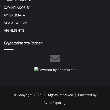
ΕΛΛΑΔΑ / ΔΙΕΘΝΗ
ΟΛΥΜΠΙΑΚΟΣ Β’
ΑΦΙΕΡΩΜΑΤΑ
ΝΕΑ & GOSSIP
HIGHLIGHTS
Εγγραφείτε στο Redpen
© Copyright 2026, All Rights Reserved |
Powered by
CyberExpert.gr