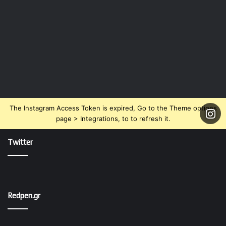
The Instagram Access Token is expired, Go to the Theme options
page > Integrations, to to refresh it.
Twitter
Redpen.gr