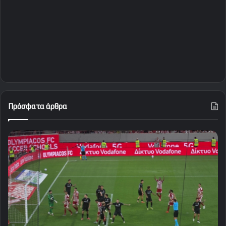
Πρόσφατα άρθρα