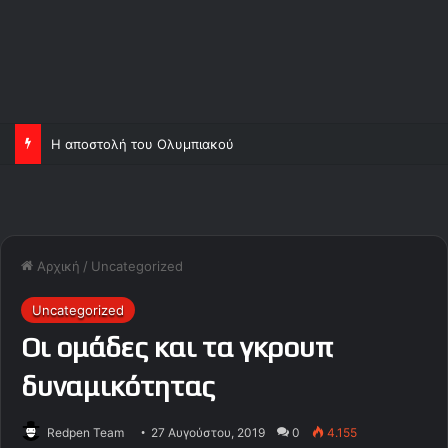
Η αποστολή του Ολυμπιακού
Αρχική
/
Uncategorized
Uncategorized
Οι ομάδες και τα γκρουπ
δυναμικότητας
Redpen Team
27 Αυγούστου, 2019
0
4.155