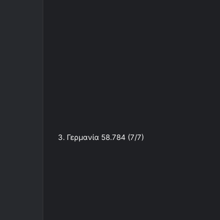
3. Γερμανία 58.784 (7/7)