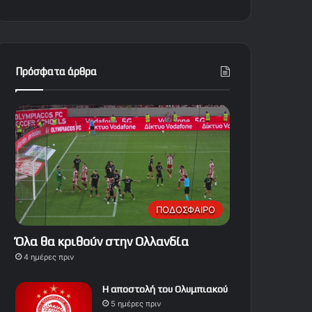
Πρόσφατα άρθρα
ΠΟΔΟΣΦΑΙΡΟ
Όλα θα κριθούν στην Ολλανδία
4 ημέρες πριν
Η αποστολή του Ολυμπιακού
5 ημέρες πριν