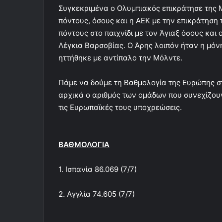
Συγκεκριμένα ο Ολυμπιακός επικράτησε της
πόντους, όσους και η ΑΕΚ με την επικράτηση 
πόντους στο παιχνίδι με τον Άγιαξ όσους και
Λέγκια Βαρσοβίας. Ο Άρης λοιπόν ήταν η μό
ηττήθηκε με αντίπαλο την Μόλντε.
Πάμε να δούμε τη Βαθμολογία της Ευρώπης σ
αρχικά ο αριθμός των ομάδων που συνεχίζουν
τις Ευρωπαϊκές τους υποχρεώσεις.
ΒΑΘΜΟΛΟΓΙΑ
1. Ισπανία 86.069 (7/7)
2. Αγγλία 74.605 (7/7)