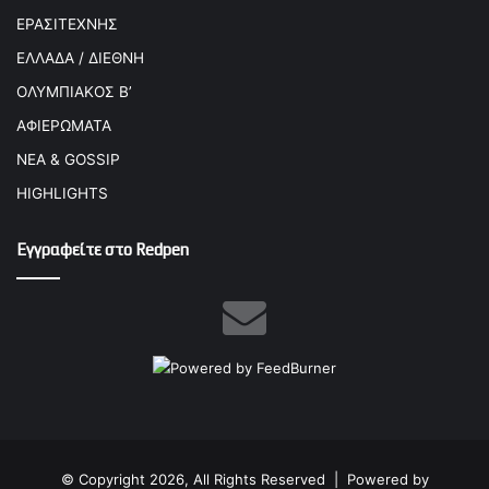
ΕΡΑΣΙΤΕΧΝΗΣ
ΕΛΛΑΔΑ / ΔΙΕΘΝΗ
ΟΛΥΜΠΙΑΚΟΣ Β’
ΑΦΙΕΡΩΜΑΤΑ
ΝΕΑ & GOSSIP
HIGHLIGHTS
Εγγραφείτε στο Redpen
© Copyright 2026, All Rights Reserved |
Powered by