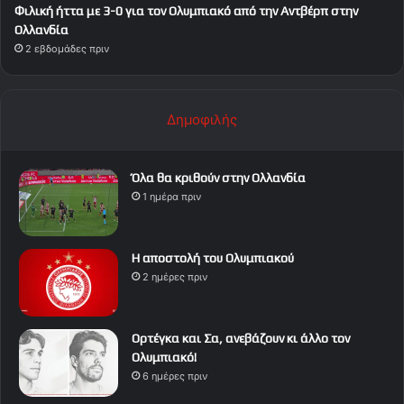
Φιλική ήττα με 3-0 για τον Ολυμπιακό από την Αντβέρπ στην
Ολλανδία
2 εβδομάδες πριν
Δημοφιλής
Όλα θα κριθούν στην Ολλανδία
1 ημέρα πριν
Η αποστολή του Ολυμπιακού
2 ημέρες πριν
Ορτέγκα και Σα, ανεβάζουν κι άλλο τον
Ολυμπιακό!
6 ημέρες πριν