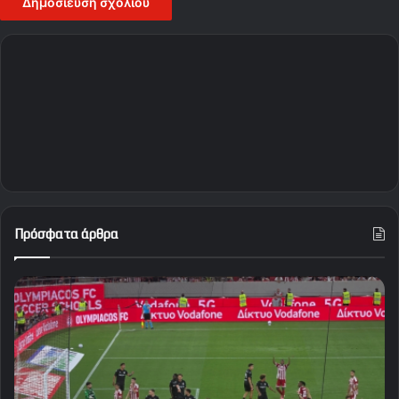
Πρόσφατα άρθρα