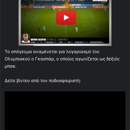
To απόγευμα αναμένεται για λογαριασμό του
Ολυμπιακού ο Γκασπάρ, ο οποίος αγωνίζεται ως δεξιός
μπακ.
Δείτε βίντεο από τον ποδοσφαιριστή: