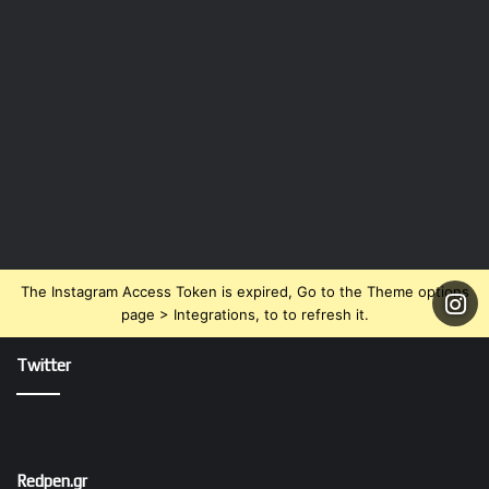
The Instagram Access Token is expired, Go to the Theme options
page > Integrations, to to refresh it.
Twitter
Redpen.gr