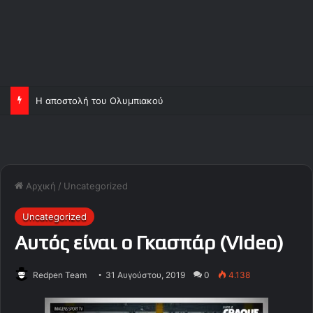
Η αποστολή του Ολυμπιακού
Αρχική
/
Uncategorized
Uncategorized
Αυτός είναι o Γκασπάρ (Video)
Redpen Team
31 Αυγούστου, 2019
0
4.138