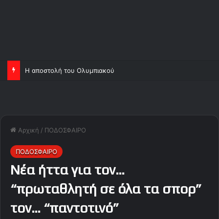
Η αποστολή του Ολυμπιακού
Αρχική
/
ΠΟΔΟΣΦΑΙΡΟ
ΠΟΔΟΣΦΑΙΡΟ
Νέα ήττα για τον…
“πρωταθλητή σε όλα τα σπορ”
τον… “παντοτινό”