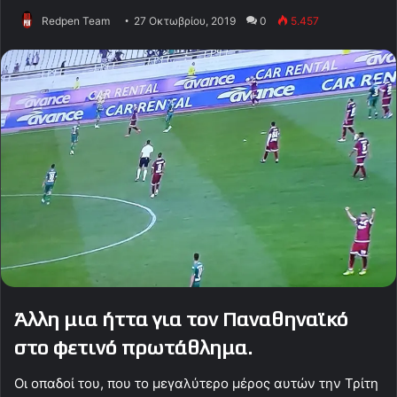
Redpen Team
27 Οκτωβρίου, 2019
0
5.457
Άλλη μια ήττα για τον Παναθηναϊκό
στο φετινό πρωτάθλημα.
Οι οπαδοί του, που το μεγαλύτερο μέρος αυτών την Τρίτη