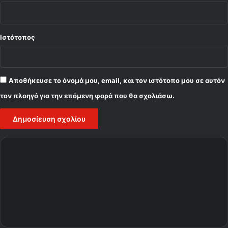
Ιστότοπος
Αποθήκευσε το όνομά μου, email, και τον ιστότοπο μου σε αυτόν
τον πλοηγό για την επόμενη φορά που θα σχολιάσω.