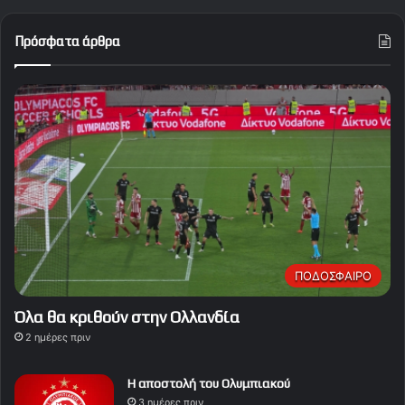
Πρόσφατα άρθρα
ΠΟΔΟΣΦΑΙΡΟ
Όλα θα κριθούν στην Ολλανδία
2 ημέρες πριν
Η αποστολή του Ολυμπιακού
3 ημέρες πριν