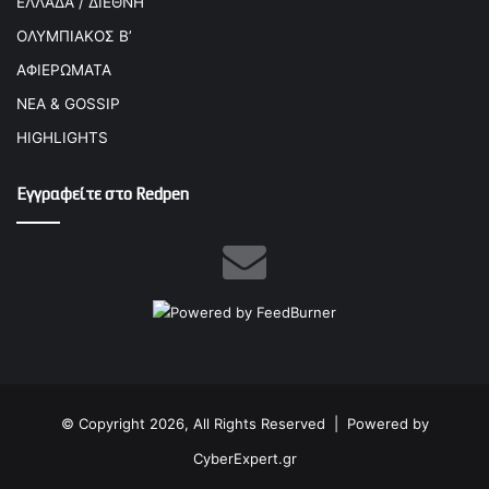
ΕΛΛΑΔΑ / ΔΙΕΘΝΗ
ΟΛΥΜΠΙΑΚΟΣ Β’
ΑΦΙΕΡΩΜΑΤΑ
ΝΕΑ & GOSSIP
HIGHLIGHTS
Εγγραφείτε στο Redpen
© Copyright 2026, All Rights Reserved |
Powered by
CyberExpert.gr