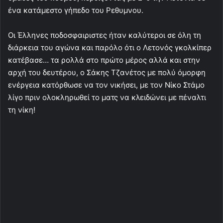
ένα κατάμεστο γήπεδο του Ρεθυμνου.
Οι Έλληνες ποδοσφαιριστες ήταν καλύτεροι σε όλη τη
διάρκεια του αγώνα και παρόλο ότι ο Λετονός γκολκίπερ
κατέβασε… τα ρολλά στο πρώτο μέρος αλλά και στην
αρχή του δευτέρου, ο Σάκης Τζανέτος με πολύ όμορφη
ενέργεια κατόρθωσε να τον νικήσει, με τον Νίκο Στάμο
λίγο πριν ολοκληρωθεί το ματς να κλειδώνει με πέναλτι
τη νίκη!