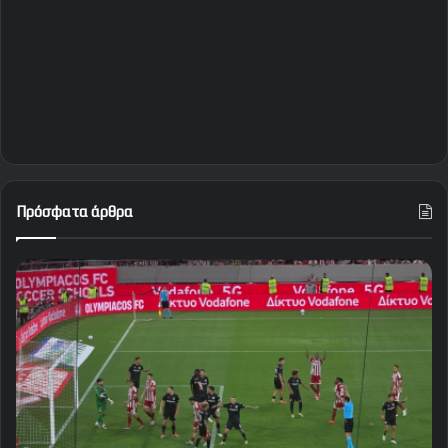
Πρόσφατα άρθρα