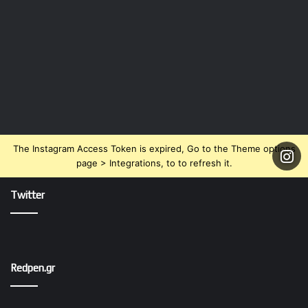
The Instagram Access Token is expired, Go to the Theme options
page > Integrations, to to refresh it.
Twitter
Redpen.gr