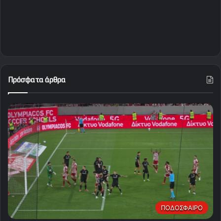
Πρόσφατα άρθρα
ΠΟΔΟΣΦΑΙΡΟ