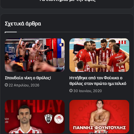
Σχετικά άρθρα
Σπουδαία νίκη ο Θρύλος!
Ηττήθηκε από τον Φοίνικα ο
Θρύλος στον πρώτο ημιτελικό
22 Απριλίου, 2026
30 Ιουνίου, 2020