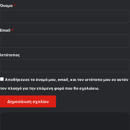
Όνομα
*
Email
*
Ιστότοπος
Αποθήκευσε το όνομά μου, email, και τον ιστότοπο μου σε αυτόν
τον πλοηγό για την επόμενη φορά που θα σχολιάσω.