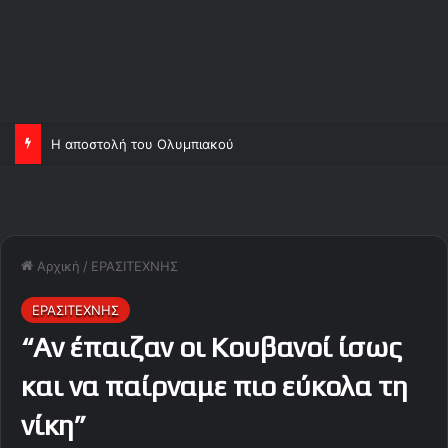
Η αποστολή του Ολυμπιακού
Αρχική
/
ΕΡΑΣΙΤΕΧΝΗΣ
ΕΡΑΣΙΤΕΧΝΗΣ
“Αν έπαιζαν οι Κουβανοί ίσως
και να παίρναμε πιο εύκολα τη
νίκη”