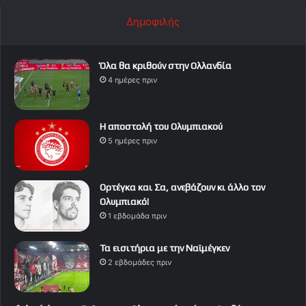
Δημοφιλής
Όλα θα κριθούν στην Ολλανδία
4 ημέρες πριν
Η αποστολή του Ολυμπιακού
5 ημέρες πριν
Ορτέγκα και Σα, ανεβάζουν κι άλλο τον
Ολυμπιακό!
1 εβδομάδα πριν
Τα εισιτήρια με την Ναϊμέγκεν
2 εβδομάδες πριν