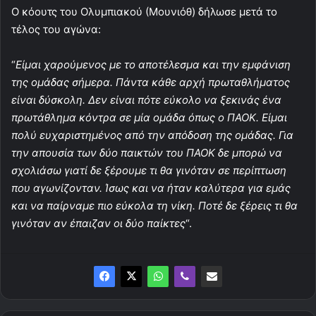
O κόουτς του Ολυμπιακού (Μουνιόθ) δήλωσε μετά το
τέλος του αγώνα:
“
Είμαι χαρούμενος με το αποτέλεσμα και την εμφάνιση
της ομάδας σήμερα. Πάντα κάθε αρχή πρωταθλήματος
είναι δύσκολη. Δεν είναι πότε εύκολο να ξεκινάς ένα
πρωτάθλημα κόντρα σε μία ομάδα όπως ο ΠΑΟΚ. Είμαι
πολύ ευχαριστημένος από την απόδοση της ομάδας. Για
την απουσία των δύο παικτών του ΠΑΟΚ δε μπορώ να
σχολιάσω γιατί δε ξέρουμε τι θα γινόταν σε περίπτωση
που αγωνίζονταν. Ίσως και να ήταν καλύτερα για εμάς
και να παίρναμε πιο εύκολα τη νίκη. Ποτέ δε ξέρεις τι θα
γινόταν αν έπαιζαν οι δύο παίκτες
“.