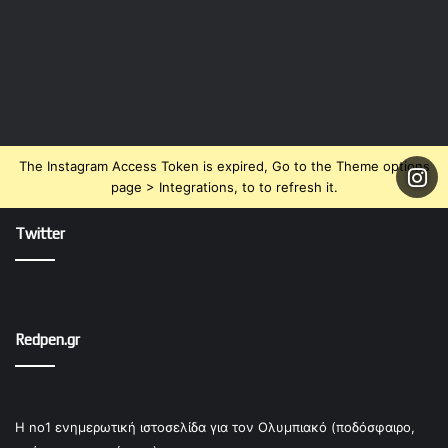
The Instagram Access Token is expired, Go to the Theme options
page > Integrations, to to refresh it.
Twitter
Redpen.gr
Η no1 ενημερωτική ιστοσελίδα για τον Ολυμπιακό (ποδόσφαιρο,