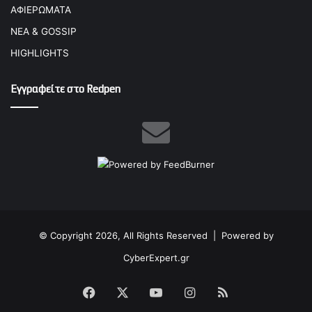
ΑΦΙΕΡΩΜΑΤΑ
ΝΕΑ & GOSSIP
HIGHLIGHTS
Εγγραφείτε στο Redpen
© Copyright 2026, All Rights Reserved |
Powered by
CyberExpert.gr
Facebook
X
YouTube
Instagram
RSS