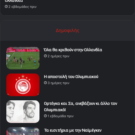
Ολλανδία
2 εβδομάδες πριν
Δημοφιλής
Όλα θα κριθούν στην Ολλανδία
2 ημέρες πριν
Η αποστολή του Ολυμπιακού
3 ημέρες πριν
Ορτέγκα και Σα, ανεβάζουν κι άλλο τον
Ολυμπιακό!
1 εβδομάδα πριν
Τα εισιτήρια με την Ναϊμέγκεν