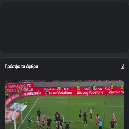
Πρόσφατα άρθρα