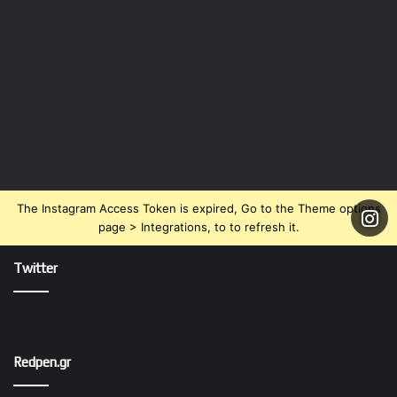
The Instagram Access Token is expired, Go to the Theme options
page > Integrations, to to refresh it.
Twitter
Redpen.gr