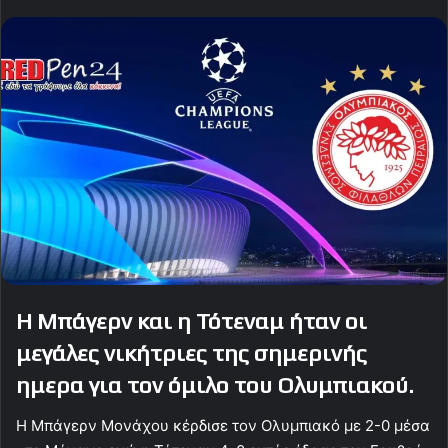
Η Μπάγερν και η Τότεναμ ήταν οι
μεγάλες νικήτριες της σημερινής
ημερα για τον όμιλο του Ολυμπιακού.
Η Μπάγερν Μονάχου κέρδισε τον Ολυμπιακό με 2-0 μέσα