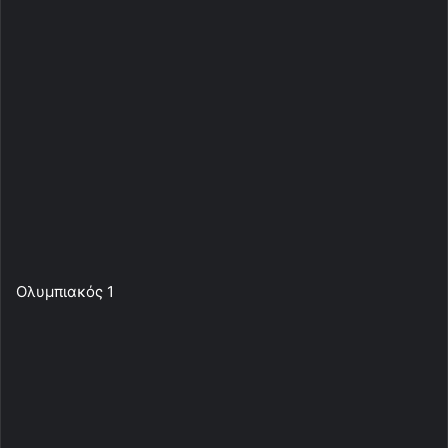
Ολυμπιακός 1