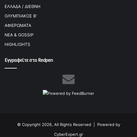
ΕΛΛΑΔΑ / ΔΙΕΘΝΗ
ΟΛΥΜΠΙΑΚΟΣ Β’
ΑΦΙΕΡΩΜΑΤΑ
ΝΕΑ & GOSSIP
HIGHLIGHTS
Εγγραφείτε στο Redpen
© Copyright 2026, All Rights Reserved |
Powered by
CyberExpert.gr