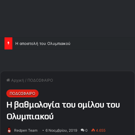
Η αποστολή του Ολυμπιακού
Αρχική
/
ΠΟΔΟΣΦΑΙΡΟ
ΠΟΔΟΣΦΑΙΡΟ
Η βαθμολογία του ομίλου του
Ολυμπιακού
Redpen Team
6 Νοεμβρίου, 2019
0
4.655