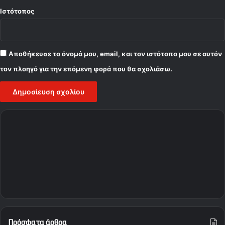
Ιστότοπος
Αποθήκευσε το όνομά μου, email, και τον ιστότοπο μου σε αυτόν
τον πλοηγό για την επόμενη φορά που θα σχολιάσω.
Πρόσφατα άρθρα