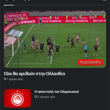
ΠΟΔΟΣΦΑΙΡΟ
Όλα θα κριθούν στην Ολλανδία
1 ημέρα πριν
Η αποστολή του Ολυμπιακού
2 ημέρες πριν