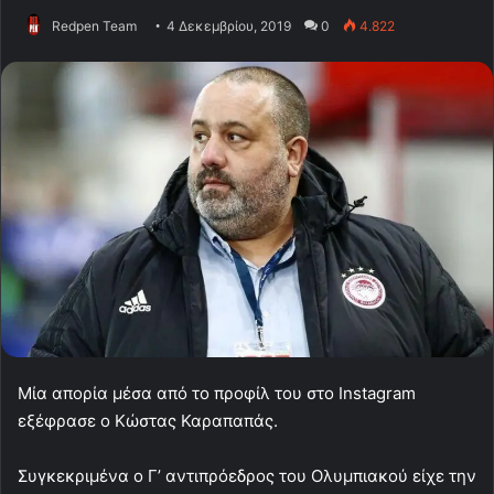
Redpen Team
4 Δεκεμβρίου, 2019
0
4.822
Μία απορία μέσα από το προφίλ του στο Instagram
εξέφρασε ο Κώστας Καραπαπάς.
Συγκεκριμένα ο Γ’ αντιπρόεδρος του Ολυμπιακού είχε την