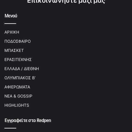
Επικοινωνήστε μαζί μας
Μενού
ΑΡΧΙΚΗ
ΠΟΔΟΣΦΑΙΡΟ
ΜΠΑΣΚΕΤ
ΕΡΑΣΙΤΕΧΝΗΣ
ΕΛΛΑΔΑ / ΔΙΕΘΝΗ
ΟΛΥΜΠΙΑΚΟΣ Β’
ΑΦΙΕΡΩΜΑΤΑ
ΝΕΑ & GOSSIP
HIGHLIGHTS
Εγγραφείτε στο Redpen