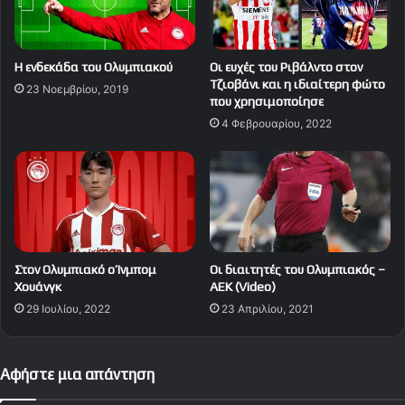
Η ενδεκάδα του Ολυμπιακού
Οι ευχές του Ριβάλντο στον
Τζιοβάνι και η ιδιαίτερη φώτο
23 Νοεμβρίου, 2019
που χρησιμοποίησε
4 Φεβρουαρίου, 2022
Στον Ολυμπιακό ο Ίνμπομ
Οι διαιτητές του Ολυμπιακός –
Χουάνγκ
ΑΕΚ (Video)
29 Ιουλίου, 2022
23 Απριλίου, 2021
Αφήστε μια απάντηση