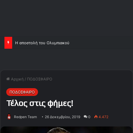
Η αποστολή του Ολυμπιακού
Αρχική
/
ΠΟΔΟΣΦΑΙΡΟ
ΠΟΔΟΣΦΑΙΡΟ
Τέλος στις φήμες!
Redpen Team
26 Δεκεμβρίου, 2019
0
4.472