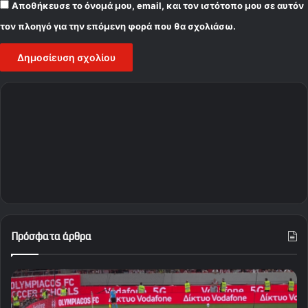
Αποθήκευσε το όνομά μου, email, και τον ιστότοπο μου σε αυτόν
τον πλοηγό για την επόμενη φορά που θα σχολιάσω.
Πρόσφατα άρθρα