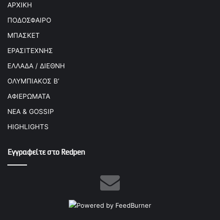
ΑΡΧΙΚΗ
ΠΟΔΟΣΦΑΙΡΟ
ΜΠΑΣΚΕΤ
ΕΡΑΣΙΤΕΧΝΗΣ
ΕΛΛΑΔΑ / ΔΙΕΘΝΗ
ΟΛΥΜΠΙΑΚΟΣ Β’
ΑΦΙΕΡΩΜΑΤΑ
ΝΕΑ & GOSSIP
HIGHLIGHTS
Εγγραφείτε στο Redpen