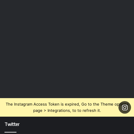
The Instagram Access Token is expired, Go to the Theme options
page > Integrations, to to refresh it.
Twitter