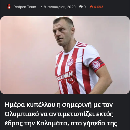
Redpen Team
8 Ιανουαρίου, 2020
0
4.693
Ημέρα κυπέλλου η σημερινή με τον
Ολυμπιακό να αντιμετωπίζει εκτός
έδρας την Καλαμάτα, στο γήπεδο της