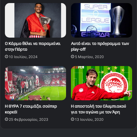
Ο Κάρμο θέλει να παραμείνει
Αυτό είναι το πρόγραμμα των
στην Πόρτο
play-off
10 Ιουλίου, 2024
5 Μαρτίου, 2020
Η ΘΥΡΑ 7 ετοιμάζει σούπερ
Η αποστολή του Ολυμπιακού
κορεό!
για τον αγώνα με τον Άρη
25 Φεβρουαρίου, 2023
13 Ιουνίου, 2020