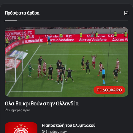
Πρόσφατα άρθρα
ΠΟΔΟΣΦΑΙΡΟ
Όλα θα κριθούν στην Ολλανδία
2 ημέρες πριν
Η αποστολή του Ολυμπιακού
3 ημέρες πριν