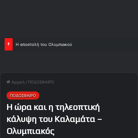
Η αποστολή του Ολυμπιακού
Αρχική
/
ΠΟΔΟΣΦΑΙΡΟ
ΠΟΔΟΣΦΑΙΡΟ
Η ώρα και η τηλεοπτική
κάλυψη του Καλαμάτα –
Ολυμπιακός