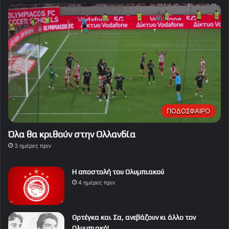
ΠΟΔΟΣΦΑΙΡΟ
Όλα θα κριθούν στην Ολλανδία
3 ημέρες πριν
Η αποστολή του Ολυμπιακού
4 ημέρες πριν
Ορτέγκα και Σα, ανεβάζουν κι άλλο τον
Ολυμπιακό!