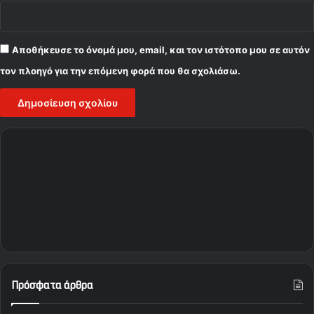
Αποθήκευσε το όνομά μου, email, και τον ιστότοπο μου σε αυτόν
τον πλοηγό για την επόμενη φορά που θα σχολιάσω.
Πρόσφατα άρθρα