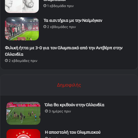
1 εβδομάδα πριν
Τα εισιτήρια με την Ναϊμέγκεν
2 εβδομάδες πριν
Φιλική ήττα με 3-0 για τον Ολυμπιακό από την Αντβέρπ στην
Ολλανδία
2 εβδομάδες πριν
Δημοφιλής
Όλα θα κριθούν στην Ολλανδία
3 ημέρες πριν
Η αποστολή του Ολυμπιακού