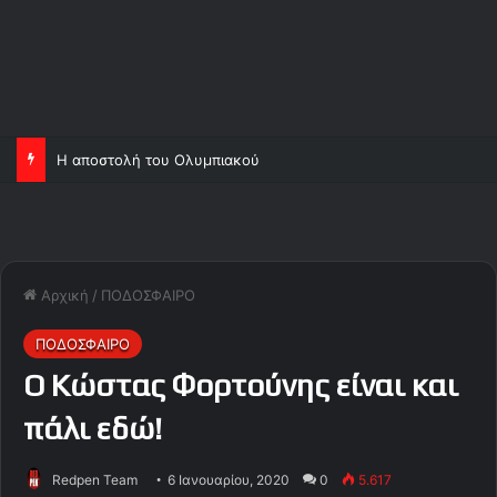
Η αποστολή του Ολυμπιακού
Αρχική
/
ΠΟΔΟΣΦΑΙΡΟ
ΠΟΔΟΣΦΑΙΡΟ
Ο Κώστας Φορτούνης είναι και
πάλι εδώ!
Redpen Team
6 Ιανουαρίου, 2020
0
5.617