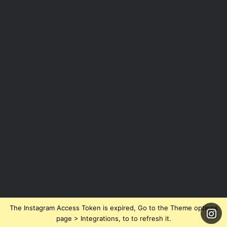
The Instagram Access Token is expired, Go to the Theme options
page > Integrations, to to refresh it.