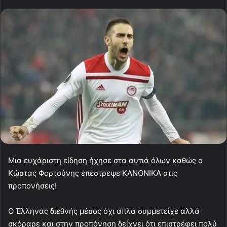
Μια ευχάριστη είδηση ήχησε στα αυτιά όλων καθώς ο
Κώστας Φορτούνης επέστρεψε ΚΑΝΟΝΙΚΑ στις
προπονήσεις!
Ο Έλληνας διεθνής μέσος όχι απλά συμμετείχε αλλά
σκόραρε και στην προπόνηση δείχνει ότι επιστρέφει πολύ