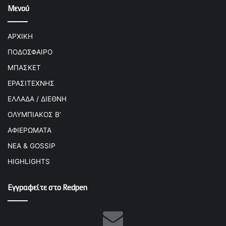
Μενού
ΑΡΧΙΚΗ
ΠΟΔΟΣΦΑΙΡΟ
ΜΠΑΣΚΕΤ
ΕΡΑΣΙΤΕΧΝΗΣ
ΕΛΛΑΔΑ / ΔΙΕΘΝΗ
ΟΛΥΜΠΙΑΚΟΣ Β’
ΑΦΙΕΡΩΜΑΤΑ
ΝΕΑ & GOSSIP
HIGHLIGHTS
Εγγραφείτε στο Redpen