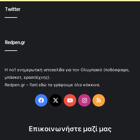
Twitter
Redpen.gr
Η no1 ενημερωτική ιστοσελίδα για τον Ολυμπιακό (ποδόσφαιρο,
μπάσκετ, ερασιτέχνης).
Redpen.gr – Γιατί εδώ τα γράφουμε όλα κόκκινα.
Facebook
X
YouTube
Instagram
RSS
Επικοινωνήστε μαζί μας