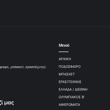
Μενού
ΑΡΧΙΚΗ
ΠΟΔΟΣΦΑΙΡΟ
φαιρο, μπάσκετ, ερασιτέχνης).
ΜΠΑΣΚΕΤ
ΕΡΑΣΙΤΕΧΝΗΣ
ΕΛΛΑΔΑ / ΔΙΕΘΝΗ
ΟΛΥΜΠΙΑΚΟΣ Β’
ί μας
ΑΦΙΕΡΩΜΑΤΑ