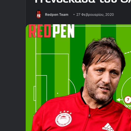
Redpen Team
27 Φεβρουαρίου, 2020