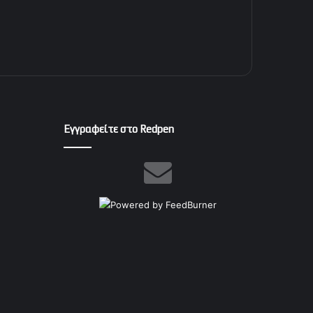
Εγγραφείτε στο Redpen