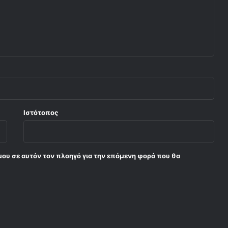
Ιστότοπος
μου σε αυτόν τον πλοηγό για την επόμενη φορά που θα