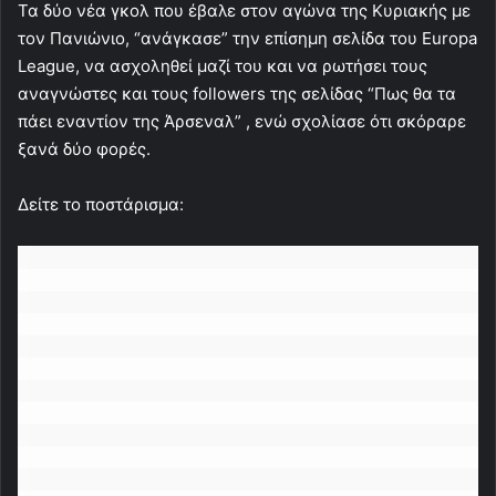
Τα δύο νέα γκολ που έβαλε στον αγώνα της Κυριακής με
τον Πανιώνιο, “ανάγκασε” την επίσημη σελίδα του Europa
League, να ασχοληθεί μαζί του και να ρωτήσει τους
αναγνώστες και τους followers της σελίδας “Πως θα τα
πάει εναντίον της Άρσεναλ” , ενώ σχολίασε ότι σκόραρε
ξανά δύο φορές.
Δείτε το ποστάρισμα: