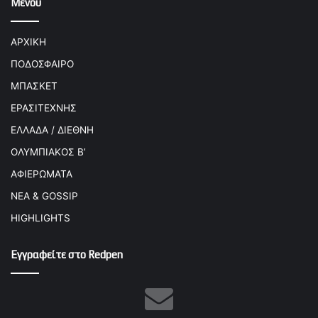
Μενού
ΑΡΧΙΚΗ
ΠΟΔΟΣΦΑΙΡΟ
ΜΠΑΣΚΕΤ
ΕΡΑΣΙΤΕΧΝΗΣ
ΕΛΛΑΔΑ / ΔΙΕΘΝΗ
ΟΛΥΜΠΙΑΚΟΣ Β’
ΑΦΙΕΡΩΜΑΤΑ
ΝΕΑ & GOSSIP
HIGHLIGHTS
Εγγραφείτε στο Redpen