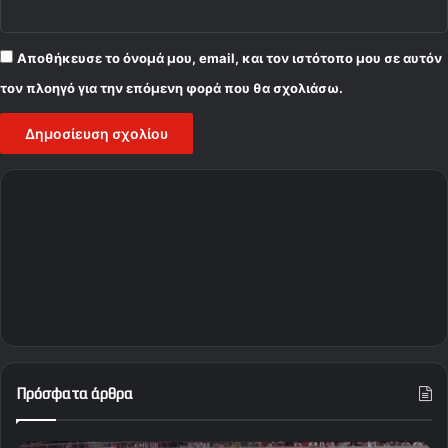
Αποθήκευσε το όνομά μου, email, και τον ιστότοπο μου σε αυτόν
τον πλοηγό για την επόμενη φορά που θα σχολιάσω.
Πρόσφατα άρθρα