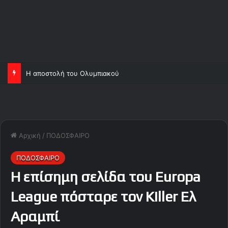
Η αποστολή του Ολυμπιακού
Αρχική
/
ΠΟΔΟΣΦΑΙΡΟ
ΠΟΔΟΣΦΑΙΡΟ
Η επίσημη σελίδα του Europa
League πόσταρε τον Killer Eλ
Αραμπί