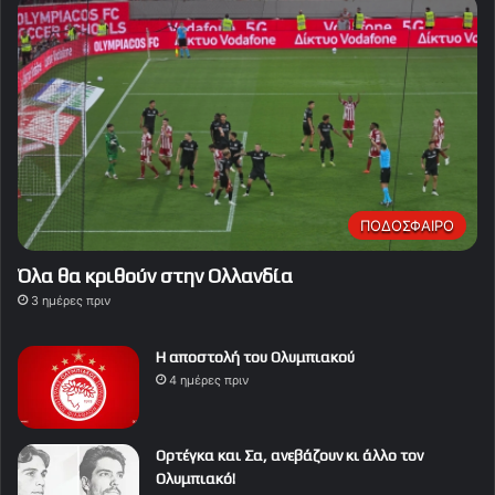
ΠΟΔΟΣΦΑΙΡΟ
Όλα θα κριθούν στην Ολλανδία
3 ημέρες πριν
Η αποστολή του Ολυμπιακού
4 ημέρες πριν
Ορτέγκα και Σα, ανεβάζουν κι άλλο τον
Ολυμπιακό!