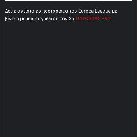
Δείτε αντίστοιχο ποστάρισμα του Europa League με
βίντεο με πρωταγωνιστή τον Σα
ΠΑΤΩΝΤΑΣ ΕΔΩ