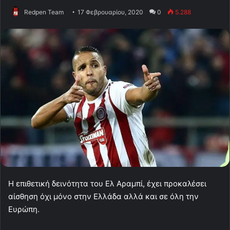
Redpen Team
17 Φεβρουαρίου, 2020
0
5.288
Η επιθετική δεινότητα του Ελ Αραμπί, έχει προκαλέσει
αίσθηση όχι μόνο στην Ελλάδα αλλά και σε όλη την
Ευρώπη.