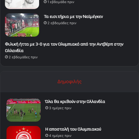
1 εβδομάδα πριν
Τα εισιτήρια με την Ναϊμέγκεν
2 εβδομάδες πριν
Φιλική ήττα με 3-0 για τον Ολυμπιακό από την Αντβέρπ στην
Ολλανδία
2 εβδομάδες πριν
Δημοφιλής
Όλα θα κριθούν στην Ολλανδία
3 ημέρες πριν
Η αποστολή του Ολυμπιακού
4 ημέρες πριν