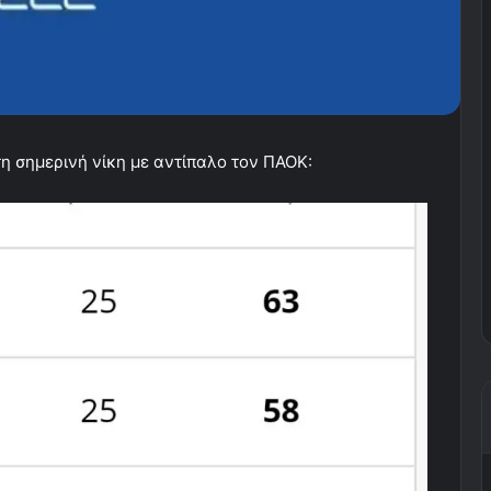
η σημερινή νίκη με αντίπαλο τον ΠΑΟΚ: