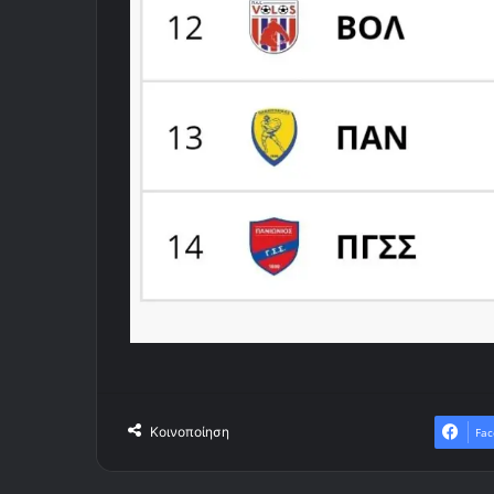
Κοινοποίηση
Fac