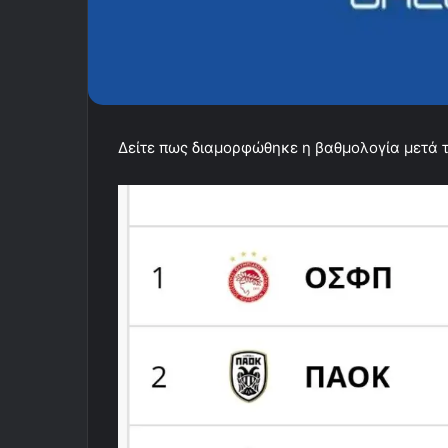
Δείτε πως διαμορφώθηκε η βαθμολογία μετά τ