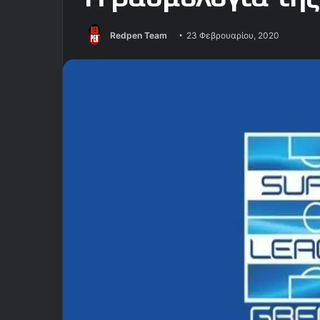
Redpen Team
23 Φεβρουαρίου, 2020