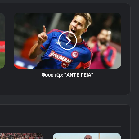
Φουστέρ:
"ΑΝΤΕ
ΓΕΙΑ"
Φουστέρ: "ΑΝΤΕ ΓΕΙΑ"