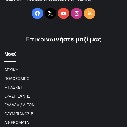
Facebook
X
YouTube
Instagram
RSS
Επικοινωνήστε μαζί μας
Μενού
ΑΡΧΙΚΗ
ΠΟΔΟΣΦΑΙΡΟ
ΜΠΑΣΚΕΤ
ΕΡΑΣΙΤΕΧΝΗΣ
ΕΛΛΑΔΑ / ΔΙΕΘΝΗ
ΟΛΥΜΠΙΑΚΟΣ Β’
ΑΦΙΕΡΩΜΑΤΑ