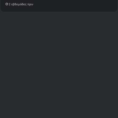
2 εβδομάδες πριν