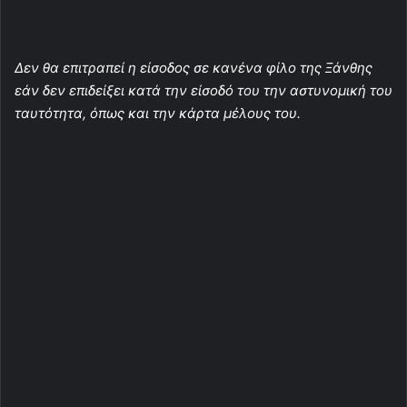
Δεν θα επιτραπεί η είσοδος σε κανένα φίλο της Ξάνθης
εάν δεν επιδείξει κατά την είσοδό του την αστυνομική του
ταυτότητα, όπως και την κάρτα μέλους του.