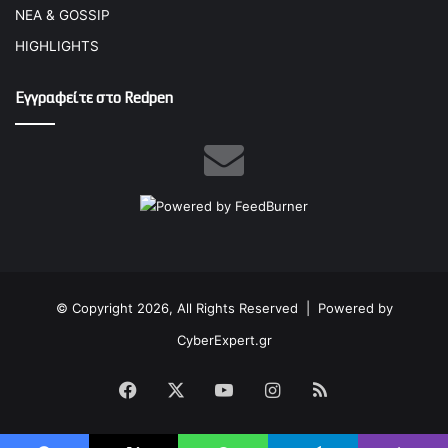
ΝΕΑ & GOSSIP
HIGHLIGHTS
Εγγραφείτε στο Redpen
© Copyright 2026, All Rights Reserved |
Powered by
CyberExpert.gr
Facebook
X
YouTube
Instagram
RSS