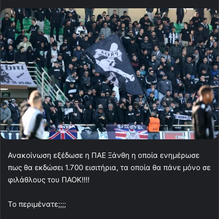
Ανακοίνωση εξέδωσε η ΠΑΕ Ξάνθη η οποία ενημέρωσε
πως θα εκδώσει 1.700 εισιτήρια, τα οποία θα πάνε μόνο σε
φιλάθλους του ΠΑΟΚ!!!!
Το περιμένατε;;;;