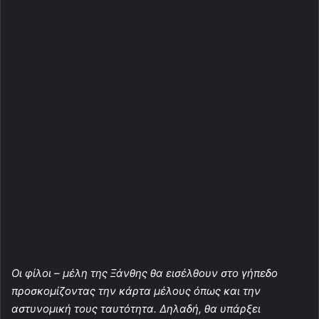
Οι φίλοι – μέλη της Ξάνθης θα εισέλθουν στο γήπεδο
προσκομίζοντας την κάρτα μέλους όπως και την
αστυνομική τους ταυτότητα. Δηλαδή, θα υπάρξει