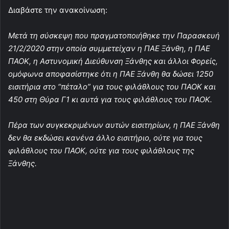
Διαβάστε την ανακοίνωση:
Μετά τη σύσκεψη που πραγματοποιήθηκε την Παρασκευή
21/2/2020 στην οποία συμμετείχαν η ΠΑΕ Ξάνθη, η ΠΑΕ
ΠΑΟΚ, η Αστυνομική Διεύθυνση Ξάνθης και άλλοι Φορείς,
ομόφωνα αποφασίστηκε ότι η ΠΑΕ Ξάνθη θα δώσει 1250
εισιτήρια στο “πέταλο” για τους φιλάθλους του ΠΑΟΚ και
450 στη Θύρα Γ1 κι αυτά για τους φιλάθλους του ΠΑΟΚ.
Πέρα των συγκεκριμένων αυτών εισιτηρίων, η ΠΑΕ Ξάνθη
δεν θα εκδώσει κανένα άλλο εισιτήριο, ούτε για τους
φιλάθλους του ΠΑΟΚ, ούτε για τους φιλάθλους της
Ξάνθης.