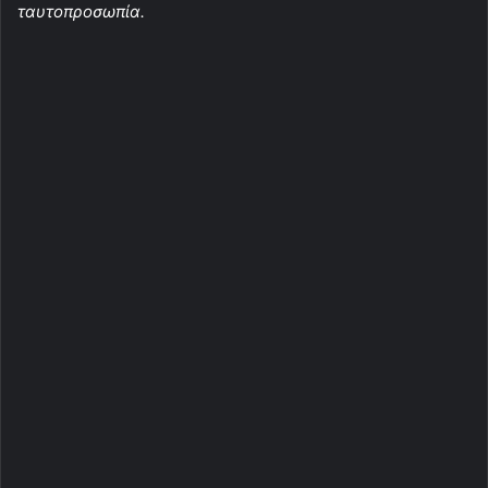
ταυτοπροσωπία.