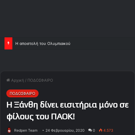
Η αποστολή του Ολυμπιακού
Αρχική
/
ΠΟΔΟΣΦΑΙΡΟ
ΠΟΔΟΣΦΑΙΡΟ
Η Ξάνθη δίνει εισιτήρια μόνο σε
φίλους του ΠΑΟΚ!
Redpen Team
24 Φεβρουαρίου, 2020
0
4.573