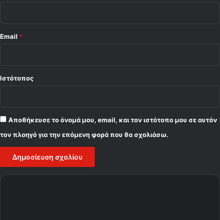
Email
*
Ιστότοπος
Αποθήκευσε το όνομά μου, email, και τον ιστότοπο μου σε αυτόν
τον πλοηγό για την επόμενη φορά που θα σχολιάσω.