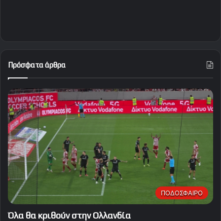
Πρόσφατα άρθρα
ΠΟΔΟΣΦΑΙΡΟ
Όλα θα κριθούν στην Ολλανδία