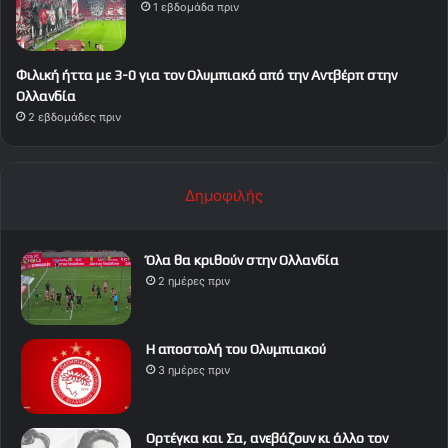
1 εβδομάδα πριν
Φιλική ήττα με 3-0 για τον Ολυμπιακό από την Αντβέρπ στην
Ολλανδία
2 εβδομάδες πριν
Δημοφιλής
Όλα θα κριθούν στην Ολλανδία
2 ημέρες πριν
Η αποστολή του Ολυμπιακού
3 ημέρες πριν
Ορτέγκα και Σα, ανεβάζουν κι άλλο τον