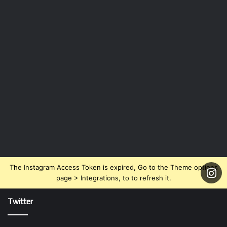
The Instagram Access Token is expired, Go to the Theme options
page > Integrations, to to refresh it.
Twitter