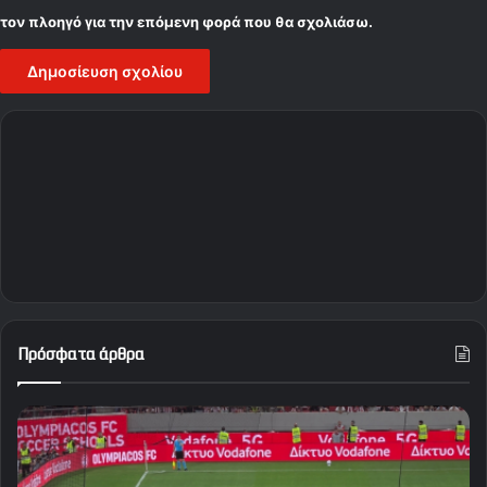
τον πλοηγό για την επόμενη φορά που θα σχολιάσω.
Πρόσφατα άρθρα