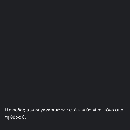
Η είσοδος των συγκεκριμένων ατόμων θα γίνει μόνο από
τη θύρα 8.