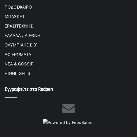
ΠΟΔΟΣΦΑΙΡΟ
ΜΠΑΣΚΕΤ
ΕΡΑΣΙΤΕΧΝΗΣ
ΕΛΛΑΔΑ / ΔΙΕΘΝΗ
ΟΛΥΜΠΙΑΚΟΣ Β’
ΑΦΙΕΡΩΜΑΤΑ
ΝΕΑ & GOSSIP
HIGHLIGHTS
Εγγραφείτε στο Redpen