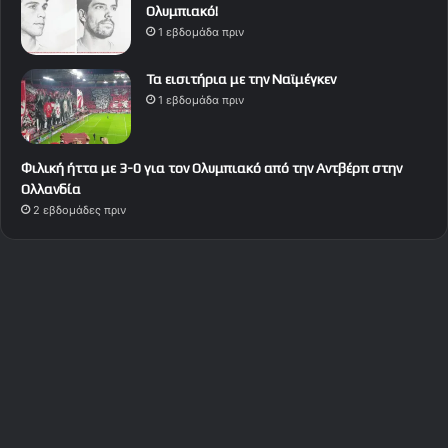
Ολυμπιακό!
1 εβδομάδα πριν
Τα εισιτήρια με την Ναϊμέγκεν
1 εβδομάδα πριν
Φιλική ήττα με 3-0 για τον Ολυμπιακό από την Αντβέρπ στην
Ολλανδία
2 εβδομάδες πριν