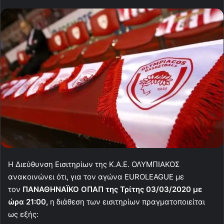
Η Διεύθυνση Εισιτηρίων της Κ.Α.Ε. ΟΛΥΜΠΙΑΚΟΣ
ανακοινώνει ότι, για τον αγώνα EUROLEAGUE με
τον
ΠΑΝΑΘΗΝΑΪΚΟ ΟΠΑΠ της Τρίτης 03/03/2020 με
ώρα 21:00,
η διάθεση των εισιτηρίων πραγματοποιείται
ως εξής: