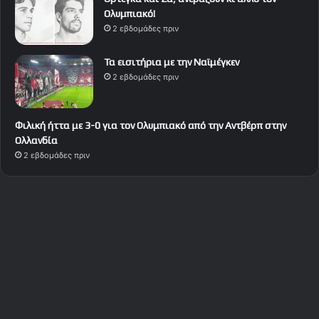
Ολυμπιακό!
2 εβδομάδες πριν
Τα εισιτήρια με την Ναϊμέγκεν
2 εβδομάδες πριν
Φιλική ήττα με 3-0 για τον Ολυμπιακό από την Αντβέρπ στην
Ολλανδία
2 εβδομάδες πριν