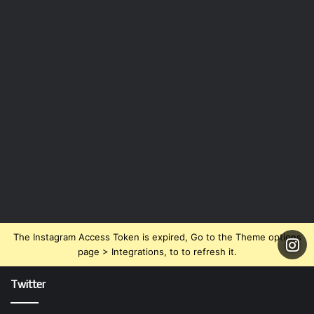
The Instagram Access Token is expired, Go to the Theme options
page > Integrations, to to refresh it.
Twitter