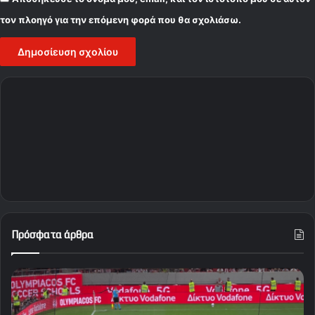
τον πλοηγό για την επόμενη φορά που θα σχολιάσω.
Πρόσφατα άρθρα