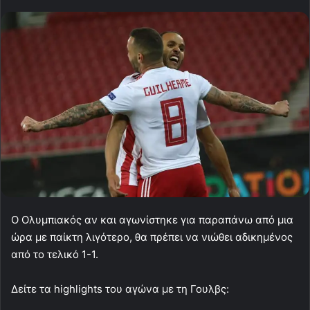
Ο Ολυμπιακός αν και αγωνίστηκε για παραπάνω από μια
ώρα με παίκτη λιγότερο, θα πρέπει να νιώθει αδικημένος
από το τελικό 1-1.
Δείτε τα highlights του αγώνα με τη Γουλβς: