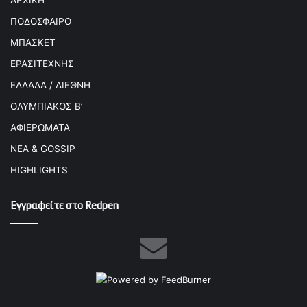
ΠΟΔΟΣΦΑΙΡΟ
ΜΠΑΣΚΕΤ
ΕΡΑΣΙΤΕΧΝΗΣ
ΕΛΛΑΔΑ / ΔΙΕΘΝΗ
ΟΛΥΜΠΙΑΚΟΣ Β’
ΑΦΙΕΡΩΜΑΤΑ
ΝΕΑ & GOSSIP
HIGHLIGHTS
Εγγραφείτε στο Redpen