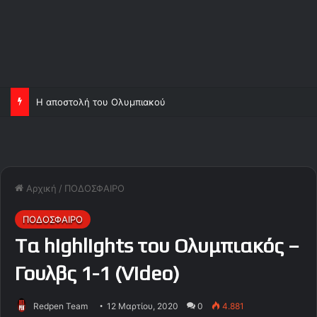
Η αποστολή του Ολυμπιακού
Αρχική
/
ΠΟΔΟΣΦΑΙΡΟ
ΠΟΔΟΣΦΑΙΡΟ
Tα highlights του Ολυμπιακός –
Γουλβς 1-1 (Video)
Redpen Team
12 Μαρτίου, 2020
0
4.881