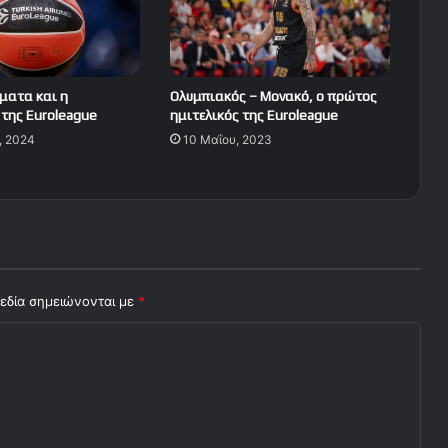
ματα και η
Ολυμπιακός – Μονακό, ο πρώτος
της Euroleague
ημιτελικός της Euroleague
, 2024
10 Μαΐου, 2023
εδία σημειώνονται με
*