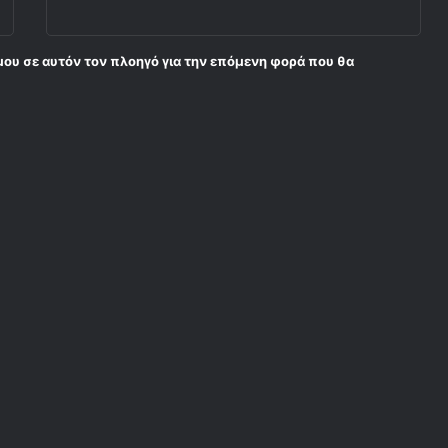
μου σε αυτόν τον πλοηγό για την επόμενη φορά που θα