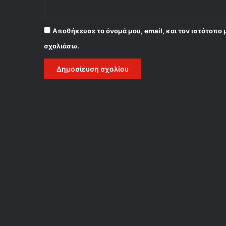
Αποθήκευσε το όνομά μου, email, και τον ιστότοπο 
σχολιάσω.