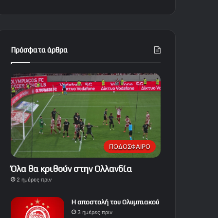
Πρόσφατα άρθρα
ΠΟΔΟΣΦΑΙΡΟ
Όλα θα κριθούν στην Ολλανδία
2 ημέρες πριν
Η αποστολή του Ολυμπιακού
3 ημέρες πριν