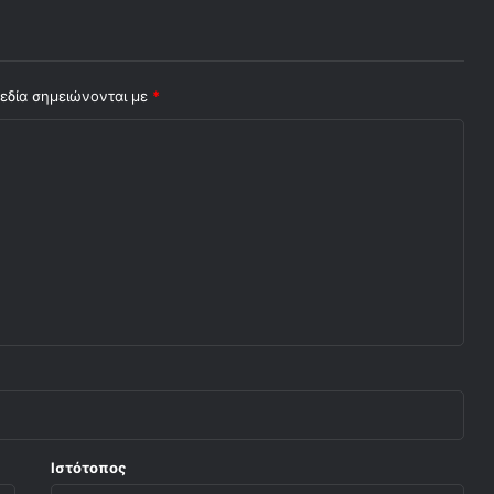
εδία σημειώνονται με
*
Ιστότοπος