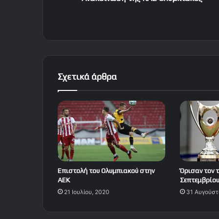
Σχετικά άρθρα
Επιστολή του Ολυμπιακού στην
Όρισαν τον τ
ΑΕΚ
Σεπτεμβρίου
21 Ιουλίου, 2020
31 Αυγούστ