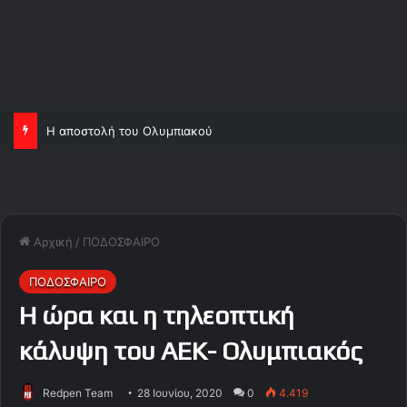
Η αποστολή του Ολυμπιακού
Αρχική
/
ΠΟΔΟΣΦΑΙΡΟ
ΠΟΔΟΣΦΑΙΡΟ
Η ώρα και η τηλεοπτική
κάλυψη του ΑΕΚ- Ολυμπιακός
Redpen Team
28 Ιουνίου, 2020
0
4.419