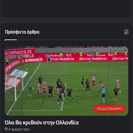
Πρόσφατα άρθρα
ΠΟΔΟΣΦΑΙΡΟ
Όλα θα κριθούν στην Ολλανδία
4 ημέρες πριν