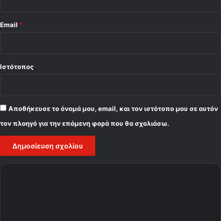
Email
*
Ιστότοπος
Αποθήκευσε το όνομά μου, email, και τον ιστότοπο μου σε αυτόν
τον πλοηγό για την επόμενη φορά που θα σχολιάσω.