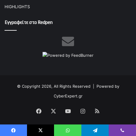
HIGHLIGHTS
Εγγραφείτε στο Redpen
© Copyright 2026, All Rights Reserved |
Powered by
CyberExpert.gr
Facebook
X
YouTube
Instagram
RSS