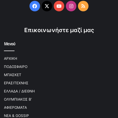
Facebook
X
YouTube
Instagram
RSS
Επικοινωνήστε μαζί μας
Μενού
ΑΡΧΙΚΗ
ΠΟΔΟΣΦΑΙΡΟ
ΜΠΑΣΚΕΤ
ΕΡΑΣΙΤΕΧΝΗΣ
ΕΛΛΑΔΑ / ΔΙΕΘΝΗ
ΟΛΥΜΠΙΑΚΟΣ Β’
ΑΦΙΕΡΩΜΑΤΑ
ΝΕΑ & GOSSIP