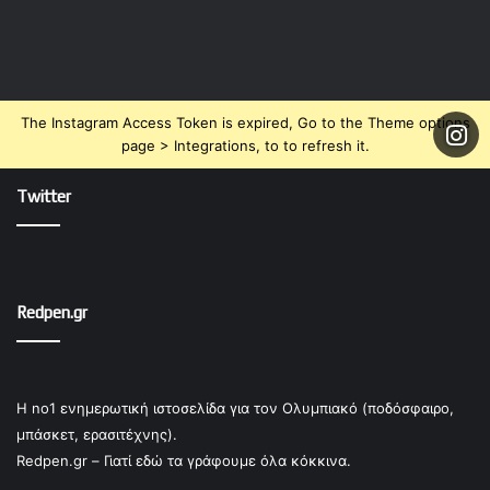
The Instagram Access Token is expired, Go to the Theme options
page > Integrations, to to refresh it.
Twitter
Redpen.gr
Η no1 ενημερωτική ιστοσελίδα για τον Ολυμπιακό (ποδόσφαιρο,
μπάσκετ, ερασιτέχνης).
Redpen.gr – Γιατί εδώ τα γράφουμε όλα κόκκινα.