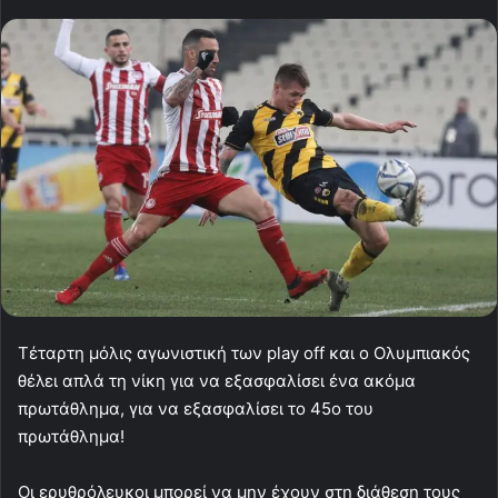
Τέταρτη μόλις αγωνιστική των play off και ο Ολυμπιακός
θέλει απλά τη νίκη για να εξασφαλίσει ένα ακόμα
πρωτάθλημα, για να εξασφαλίσει το 45ο του
πρωτάθλημα!
Οι ερυθρόλευκοι μπορεί να μην έχουν στη διάθεση τους