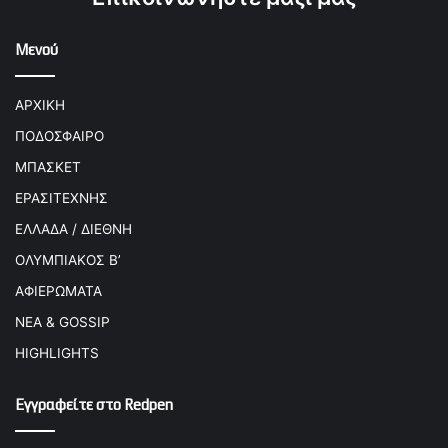
Μενού
ΑΡΧΙΚΗ
ΠΟΔΟΣΦΑΙΡΟ
ΜΠΑΣΚΕΤ
ΕΡΑΣΙΤΕΧΝΗΣ
ΕΛΛΑΔΑ / ΔΙΕΘΝΗ
ΟΛΥΜΠΙΑΚΟΣ Β’
ΑΦΙΕΡΩΜΑΤΑ
ΝΕΑ & GOSSIP
HIGHLIGHTS
Εγγραφείτε στο Redpen