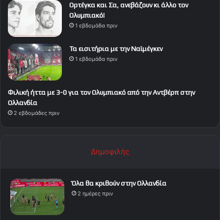
Ορτέγκα και Σα, ανεβάζουν κι άλλο τον
Ολυμπιακό!
1 εβδομάδα πριν
Τα εισιτήρια με την Ναϊμέγκεν
1 εβδομάδα πριν
Φιλική ήττα με 3-0 για τον Ολυμπιακό από την Αντβέρπ στην
Ολλανδία
2 εβδομάδες πριν
Δημοφιλής
Όλα θα κριθούν στην Ολλανδία
2 ημέρες πριν