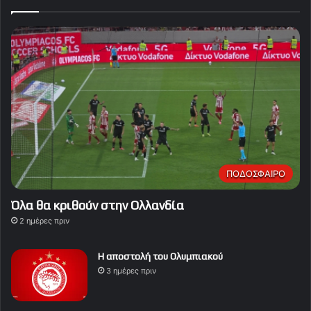
ΠΟΔΟΣΦΑΙΡΟ
Όλα θα κριθούν στην Ολλανδία
2 ημέρες πριν
Η αποστολή του Ολυμπιακού
3 ημέρες πριν