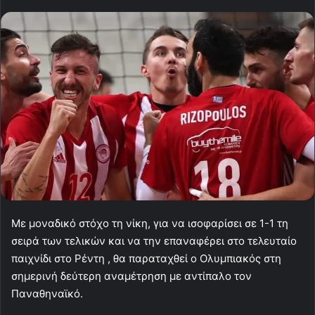
Με μοναδικό στόχο τη νίκη, για να ισοφαρίσει σε 1-1 τη
σειρά των τελικών και να την επαναφέρει στο τελευταίο
παιχνίδι στο Ρέντη , θα παραταχθεί ο Ολυμπιακός στη
σημερινή δεύτερη αναμέτρηση με αντίπαλο τον
Παναθηναϊκό.