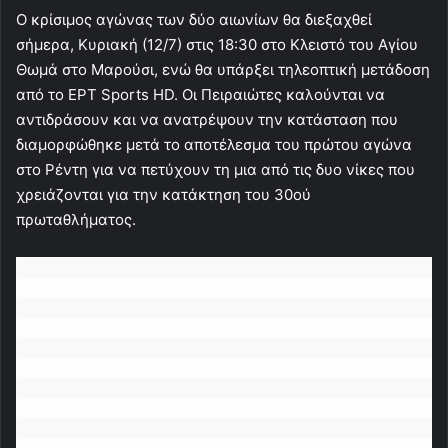
Ο κρίσιμος αγώνας των δύο αιωνίων θα διεξαχθεί
σήμερα, Κυριακή (12/7) στις 18:30 στο Κλειστό του Αγίου
Θωμά στο Μαρούσι, ενώ θα υπάρξει τηλεοπτική μετάδοση
από το ΕΡΤ Sports HD. Οι Πειραιώτες καλούνται να
αντιδράσουν και να ανατρέψουν την κατάσταση που
διαμορφώθηκε μετά το αποτέλεσμα του πρώτου αγώνα
στο Ρέντη για να πετύχουν τη μια από τις δυο νίκες που
χρειάζονται για την κατάκτηση του 30ού
πρωταθλήματος.