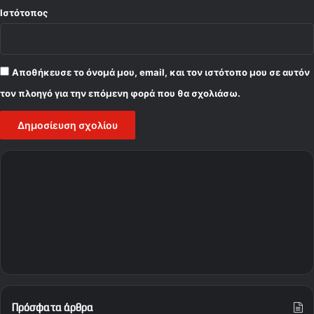
Ιστότοπος
Αποθήκευσε το όνομά μου, email, και τον ιστότοπο μου σε αυτόν
τον πλοηγό για την επόμενη φορά που θα σχολιάσω.
Πρόσφατα άρθρα