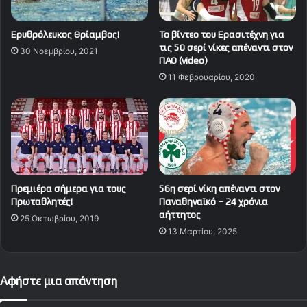
Ερυθρόλευκος Θρίαμβος!
Το βίντεο του Ερασιτέχνη για
τις 50 σερί νίκες απέναντι στον
30 Νοεμβρίου, 2021
ΠΑΟ (video)
11 Φεβρουαρίου, 2020
Πρεμιέρα σήμερα για τους
56η σερί νίκη απέναντι στον
Πρωταθλητές!
Παναθηναϊκό – 24 χρόνια
αήττητος
25 Οκτωβρίου, 2019
13 Μαρτίου, 2025
Αφήστε μια απάντηση