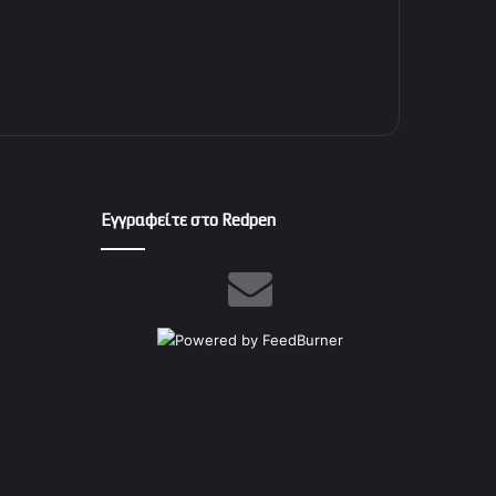
Εγγραφείτε στο Redpen