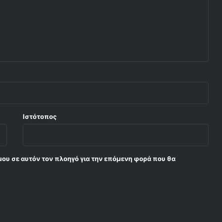
Ιστότοπος
μου σε αυτόν τον πλοηγό για την επόμενη φορά που θα