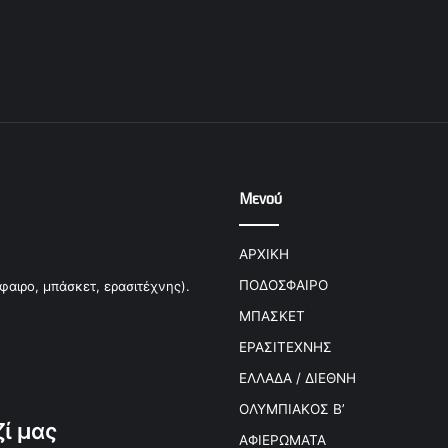
Μενού
ΑΡΧΙΚΗ
ΠΟΔΟΣΦΑΙΡΟ
φαιρο, μπάσκετ, ερασιτέχνης).
ΜΠΑΣΚΕΤ
ΕΡΑΣΙΤΕΧΝΗΣ
ΕΛΛΑΔΑ / ΔΙΕΘΝΗ
ΟΛΥΜΠΙΑΚΟΣ Β’
ί μας
ΑΦΙΕΡΩΜΑΤΑ