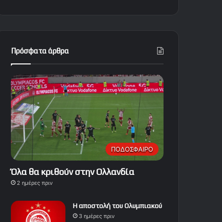
Πρόσφατα άρθρα
ΠΟΔΟΣΦΑΙΡΟ
Όλα θα κριθούν στην Ολλανδία
2 ημέρες πριν
Η αποστολή του Ολυμπιακού
3 ημέρες πριν