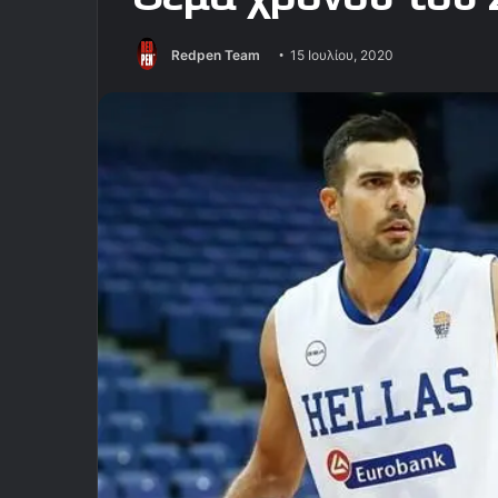
Redpen Team
15 Ιουλίου, 2020