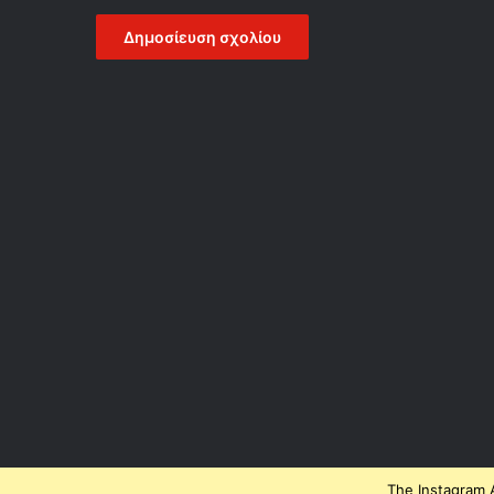
The Instagram A