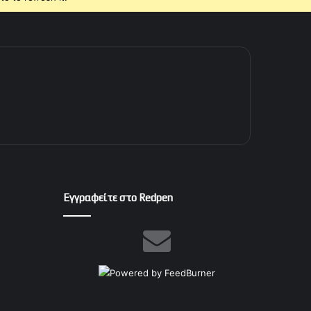
Εγγραφείτε στο Redpen