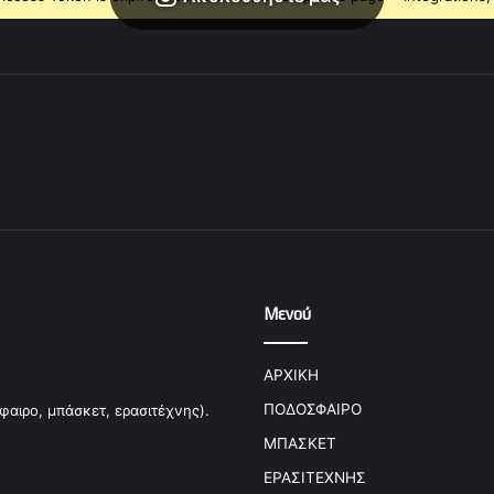
Μενού
ΑΡΧΙΚΗ
ΠΟΔΟΣΦΑΙΡΟ
φαιρο, μπάσκετ, ερασιτέχνης).
ΜΠΑΣΚΕΤ
ΕΡΑΣΙΤΕΧΝΗΣ