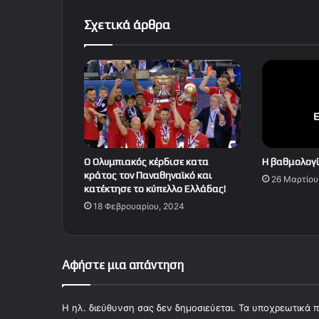
Σχετικά άρθρα
Ο Ολυμπιακός κέρδισε κατα
Η βαθμολογί
κράτος τον Παναθηναϊκό και
26 Μαρτίου
κατέκτησε το κύπελλο Ελλάδας!
18 Φεβρουαρίου, 2024
Αφήστε μια απάντηση
Η ηλ. διεύθυνση σας δεν δημοσιεύεται.
Τα υποχρεωτικά π