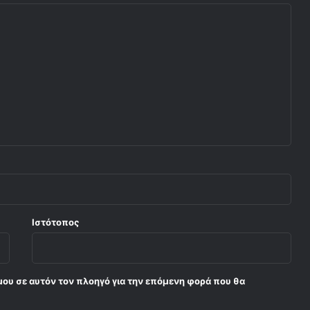
Ιστότοπος
μου σε αυτόν τον πλοηγό για την επόμενη φορά που θα