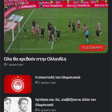
ΠΟΔΟΣΦΑΙΡΟ
Όλα θα κριθούν στην Ολλανδία
1 ημέρα πριν
Η αποστολή του Ολυμπιακού
2 ημέρες πριν
Ορτέγκα και Σα, ανεβάζουν κι άλλο τον
Ολυμπιακό!
6 ημέρες πριν