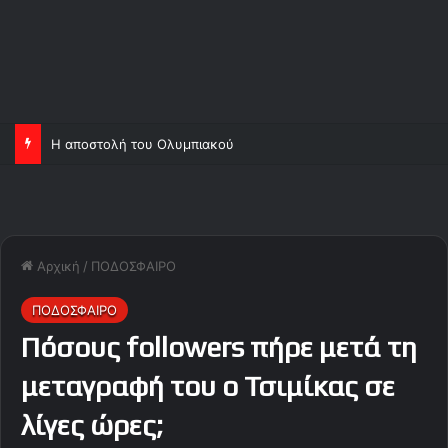
Η αποστολή του Ολυμπιακού
Αρχική
/
ΠΟΔΟΣΦΑΙΡΟ
ΠΟΔΟΣΦΑΙΡΟ
Πόσους followers πήρε μετά τη
μεταγραφή του ο Τσιμίκας σε
λίγες ώρες;