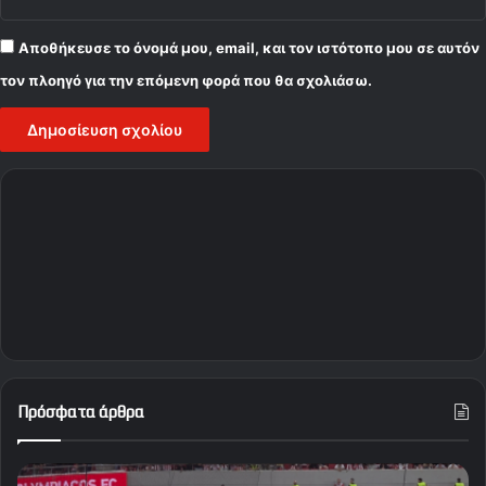
Αποθήκευσε το όνομά μου, email, και τον ιστότοπο μου σε αυτόν
τον πλοηγό για την επόμενη φορά που θα σχολιάσω.
Πρόσφατα άρθρα