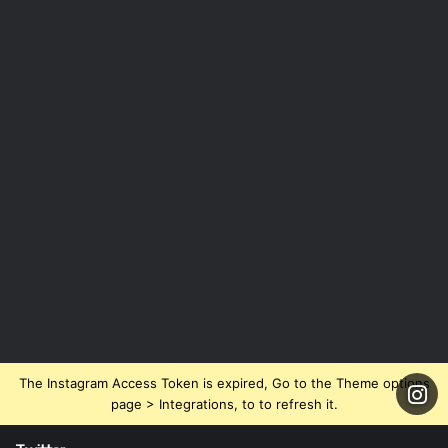
The Instagram Access Token is expired, Go to the Theme options
page > Integrations, to to refresh it.