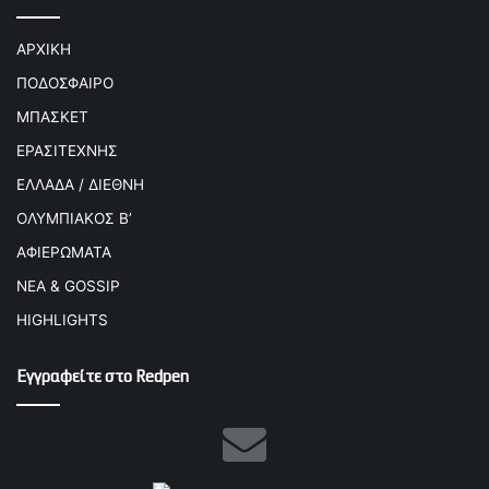
ΑΡΧΙΚΗ
ΠΟΔΟΣΦΑΙΡΟ
ΜΠΑΣΚΕΤ
ΕΡΑΣΙΤΕΧΝΗΣ
ΕΛΛΑΔΑ / ΔΙΕΘΝΗ
ΟΛΥΜΠΙΑΚΟΣ Β’
ΑΦΙΕΡΩΜΑΤΑ
ΝΕΑ & GOSSIP
HIGHLIGHTS
Εγγραφείτε στο Redpen