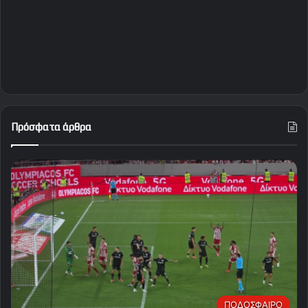
Πρόσφατα άρθρα
ΠΟΔΟΣΦΑΙΡΟ