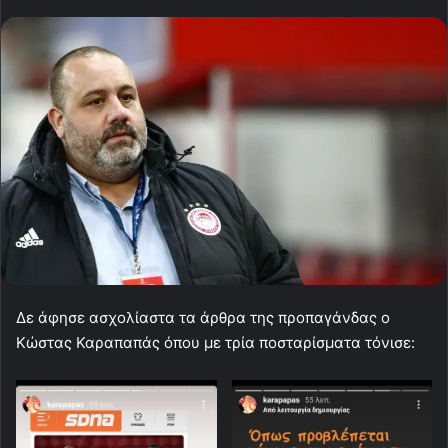
Δε άφησε ασχολίαστα τα άρθρα της προπαγάνδας ο
Κώστας Καραπαπάς όπου με τρία ποσταρίσματα τόνισε: