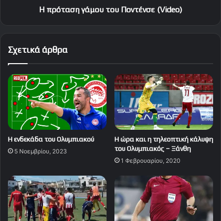
Η πρόταση γάμου του Ποντένσε (Video)
Σχετικά άρθρα
Η ενδεκάδα του Ολυμπιακού
Η ώρα και η τηλεοπτική κάλυψη
του Ολυμπιακός – Ξάνθη
5 Νοεμβρίου, 2023
1 Φεβρουαρίου, 2020