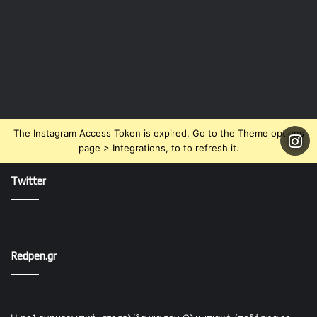
The Instagram Access Token is expired, Go to the Theme options
page > Integrations, to to refresh it.
Twitter
Redpen.gr