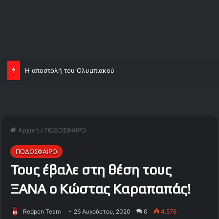
Η αποστολή του Ολυμπιακού
Αρχική
/
ΠΟΔΟΣΦΑΙΡΟ
ΠΟΔΟΣΦΑΙΡΟ
Τους έβαλε στη θέση τους
ΞΑΝΑ ο Κώστας Καραπαπάς!
Redpen Team
26 Αυγούστου, 2020
0
4.576