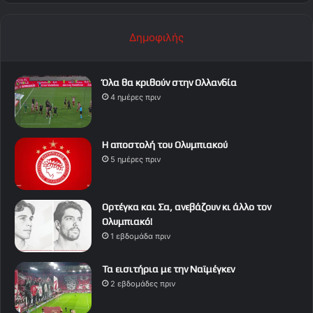
Δημοφιλής
Όλα θα κριθούν στην Ολλανδία
4 ημέρες πριν
Η αποστολή του Ολυμπιακού
5 ημέρες πριν
Ορτέγκα και Σα, ανεβάζουν κι άλλο τον
Ολυμπιακό!
1 εβδομάδα πριν
Τα εισιτήρια με την Ναϊμέγκεν
2 εβδομάδες πριν