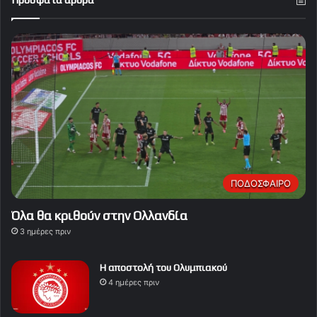
ΠΟΔΟΣΦΑΙΡΟ
Όλα θα κριθούν στην Ολλανδία
3 ημέρες πριν
Η αποστολή του Ολυμπιακού
4 ημέρες πριν