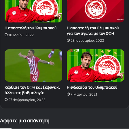
Η αποστολή του Ολυμπιακού
Η αποστολή του Ολυμπιακού
για τον αγώνα με τον ΟΦΗ
10 Μαΐου, 2022
28 Ιανουαρίου, 2023
Κέρδισε τον ΟΦΗ και ξέφυγε κι
Η ενδεκάδα του Ολυμπιακού
άλλο στη βαθμολογία
7 Μαρτίου, 2021
27 Φεβρουαρίου, 2022
Αφήστε μια απάντηση