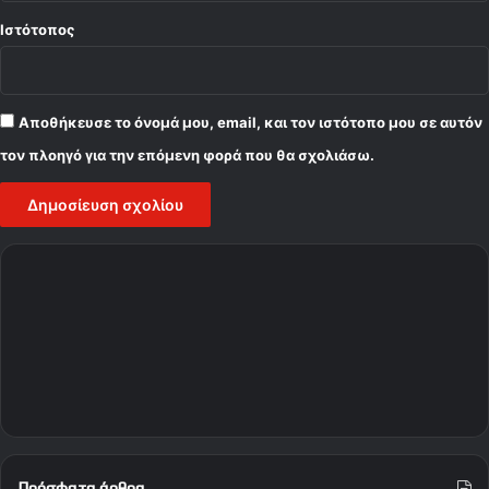
Ιστότοπος
Αποθήκευσε το όνομά μου, email, και τον ιστότοπο μου σε αυτόν
τον πλοηγό για την επόμενη φορά που θα σχολιάσω.
Πρόσφατα άρθρα