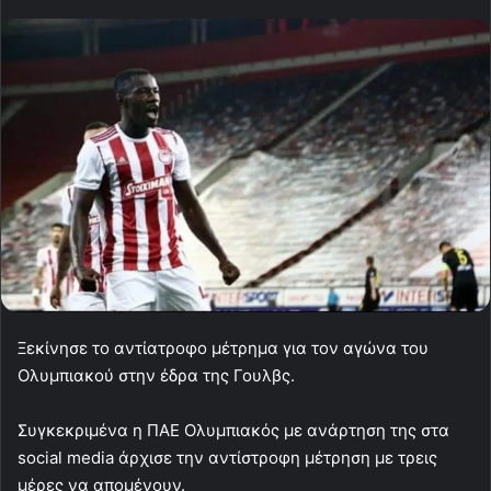
Ξεκίνησε το αντίατροφο μέτρημα για τον αγώνα του
Ολυμπιακού στην έδρα της Γουλβς.
Συγκεκριμένα η ΠΑΕ Ολυμπιακός με ανάρτηση της στα
social media άρχισε την αντίστροφη μέτρηση με τρεις
μέρες να απομένουν.