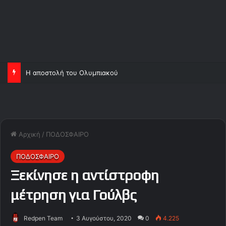
Η αποστολή του Ολυμπιακού
Αρχική
/
ΠΟΔΟΣΦΑΙΡΟ
ΠΟΔΟΣΦΑΙΡΟ
Ξεκίνησε η αντίστροφη
μέτρηση για Γούλβς
Redpen Team
3 Αυγούστου, 2020
0
4.225