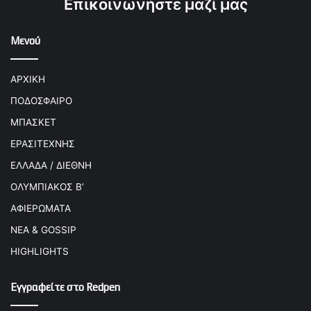
Επικοινωνήστε μαζί μας
Μενού
ΑΡΧΙΚΗ
ΠΟΔΟΣΦΑΙΡΟ
ΜΠΑΣΚΕΤ
ΕΡΑΣΙΤΕΧΝΗΣ
ΕΛΛΑΔΑ / ΔΙΕΘΝΗ
ΟΛΥΜΠΙΑΚΟΣ Β’
ΑΦΙΕΡΩΜΑΤΑ
ΝΕΑ & GOSSIP
HIGHLIGHTS
Εγγραφείτε στο Redpen