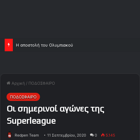
Η αποστολή του Ολυμπιακού
Αρχική
/
ΠΟΔΟΣΦΑΙΡΟ
ΠΟΔΟΣΦΑΙΡΟ
Οι σημερινοί αγώνες της
Superleague
Redpen Team
11 Σεπτεμβρίου, 2020
0
5.145