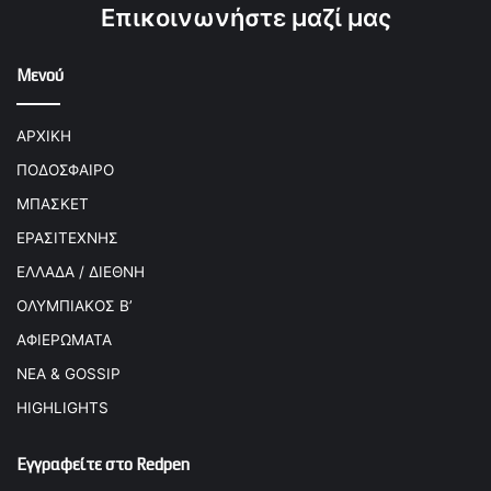
Επικοινωνήστε μαζί μας
Μενού
ΑΡΧΙΚΗ
ΠΟΔΟΣΦΑΙΡΟ
ΜΠΑΣΚΕΤ
ΕΡΑΣΙΤΕΧΝΗΣ
ΕΛΛΑΔΑ / ΔΙΕΘΝΗ
ΟΛΥΜΠΙΑΚΟΣ Β’
ΑΦΙΕΡΩΜΑΤΑ
ΝΕΑ & GOSSIP
HIGHLIGHTS
Εγγραφείτε στο Redpen