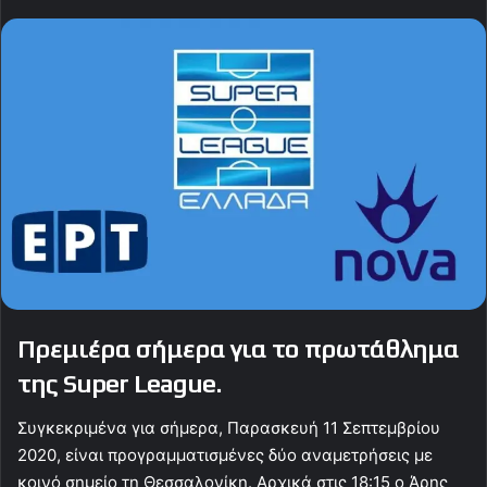
Πρεμιέρα σήμερα για το πρωτάθλημα
της Super League.
Συγκεκριμένα για σήμερα, Παρασκευή 11 Σεπτεμβρίου
2020, είναι προγραμματισμένες δύο αναμετρήσεις με
κοινό σημείο τη Θεσσαλονίκη. Αρχικά στις 18:15 ο Άρης