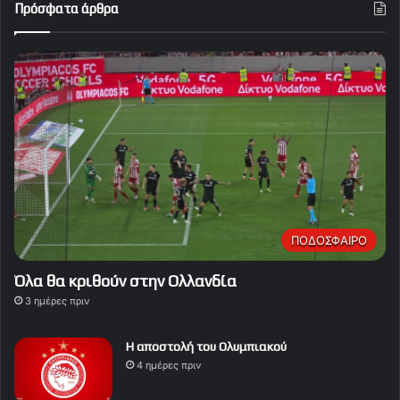
Πρόσφατα άρθρα
ΠΟΔΟΣΦΑΙΡΟ
Όλα θα κριθούν στην Ολλανδία
3 ημέρες πριν
Η αποστολή του Ολυμπιακού
4 ημέρες πριν