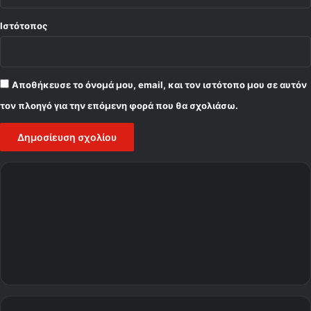
Ιστότοπος
Αποθήκευσε το όνομά μου, email, και τον ιστότοπο μου σε αυτόν
τον πλοηγό για την επόμενη φορά που θα σχολιάσω.