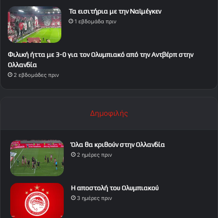
Τα εισιτήρια με την Ναϊμέγκεν
1 εβδομάδα πριν
Φιλική ήττα με 3-0 για τον Ολυμπιακό από την Αντβέρπ στην
Ολλανδία
2 εβδομάδες πριν
Δημοφιλής
Όλα θα κριθούν στην Ολλανδία
2 ημέρες πριν
Η αποστολή του Ολυμπιακού
3 ημέρες πριν