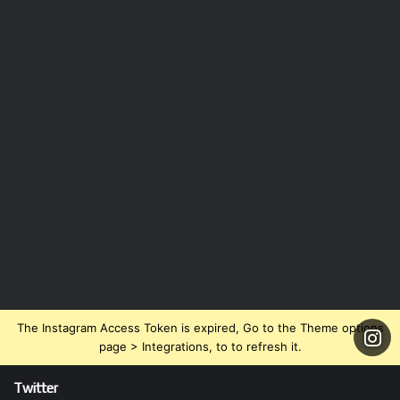
The Instagram Access Token is expired, Go to the Theme options
page > Integrations, to to refresh it.
Twitter