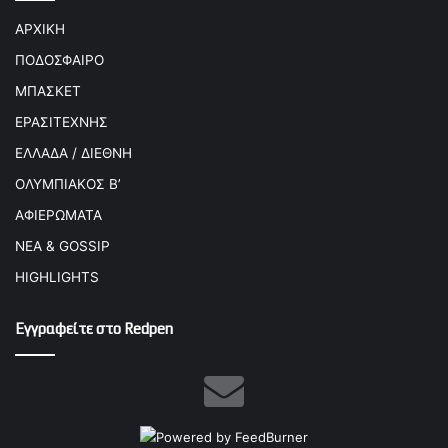
ΑΡΧΙΚΗ
ΠΟΔΟΣΦΑΙΡΟ
ΜΠΑΣΚΕΤ
ΕΡΑΣΙΤΕΧΝΗΣ
ΕΛΛΑΔΑ / ΔΙΕΘΝΗ
ΟΛΥΜΠΙΑΚΟΣ Β’
ΑΦΙΕΡΩΜΑΤΑ
ΝΕΑ & GOSSIP
HIGHLIGHTS
Εγγραφείτε στο Redpen