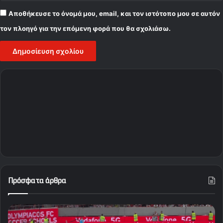
Αποθήκευσε το όνομά μου, email, και τον ιστότοπο μου σε αυτόν
τον πλοηγό για την επόμενη φορά που θα σχολιάσω.
Πρόσφατα άρθρα