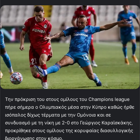
Την πρόκριση του στους ομίλους του Champions league
πήρε σήμερα ο Ολυμπιακός μέσα στην Κύπρο καθώς ήρθε
ισόπαλος δίχως τέρματα με την Ομόνοια και σε
συνδυασμό με τη νίκη με 2-0 στο Γεώργιος Καραϊσκάκης,
προκρίθηκε στους ομίλους της κορυφαίας διασυλλογικής
διοργάνωσης στον κόσμο.