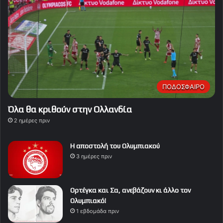
ΠΟΔΟΣΦΑΙΡΟ
Όλα θα κριθούν στην Ολλανδία
2 ημέρες πριν
Η αποστολή του Ολυμπιακού
3 ημέρες πριν
Ορτέγκα και Σα, ανεβάζουν κι άλλο τον
Ολυμπιακό!
1 εβδομάδα πριν