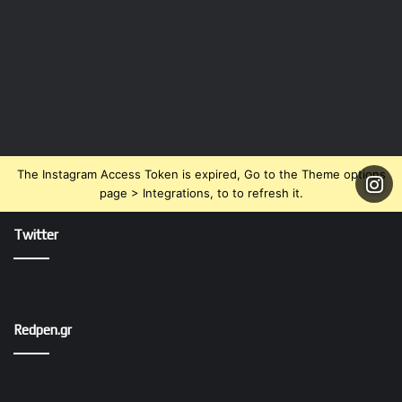
The Instagram Access Token is expired, Go to the Theme options
page > Integrations, to to refresh it.
Twitter
Redpen.gr