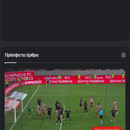
Πρόσφατα άρθρα