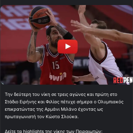
Την δεύτερη του νίκη σε τρεις αγώνες και πρώτη στο
Στάδιο Ειρήνης και Φιλίας πέτυχε σήμερα ο Ολυμπιακός
επικρατώντας της Αρμάνι Μιλάνο έχοντας ως
πρωταγωνιστή τον Κώστα Σλούκα.
Δείτε τα highlights της νίκης των Πειραιωτών: