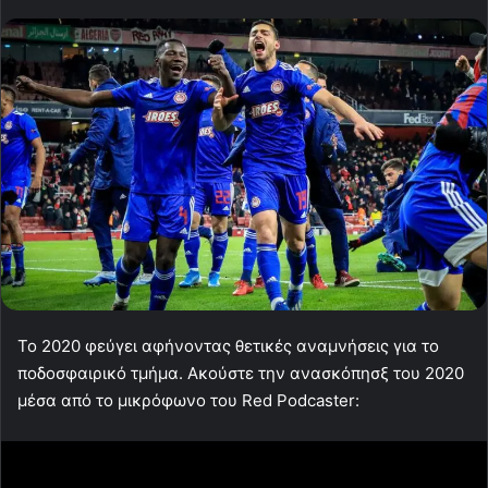
Το 2020 φεύγει αφήνοντας θετικές αναμνήσεις για το
ποδοσφαιρικό τμήμα. Ακούστε την ανασκόπησξ του 2020
μέσα από το μικρόφωνο του Red Podcaster: