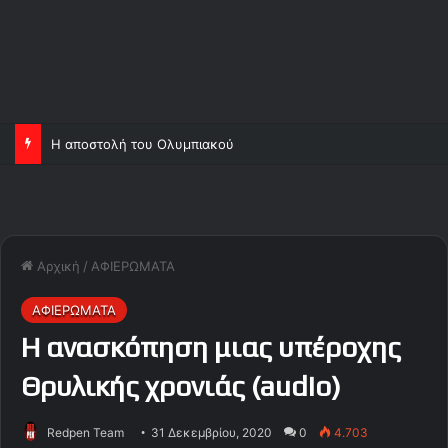
Η αποστολή του Ολυμπιακού
Αρχική
/
ΑΦΙΕΡΩΜΑΤΑ
ΑΦΙΕΡΩΜΑΤΑ
Η ανασκόπηση μιας υπέροχης
Θρυλικής χρονιάς (audio)
Redpen Team
31 Δεκεμβρίου, 2020
0
4.703