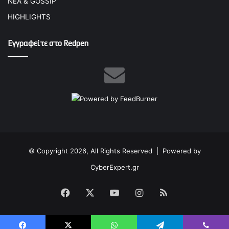
ΝΕΑ & GOSSIP
HIGHLIGHTS
Εγγραφείτε στο Redpen
© Copyright 2026, All Rights Reserved |
Powered by
CyberExpert.gr
Facebook
X
YouTube
Instagram
RSS