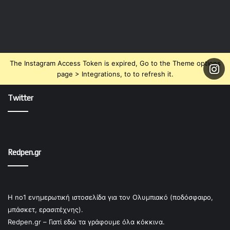
The Instagram Access Token is expired, Go to the Theme options
page > Integrations, to to refresh it.
Twitter
Redpen.gr
Η no1 ενημερωτική ιστοσελίδα για τον Ολυμπιακό (ποδόσφαιρο,
μπάσκετ, ερασιτέχνης).
Redpen.gr – Γιατί εδώ τα γράφουμε όλα κόκκινα.