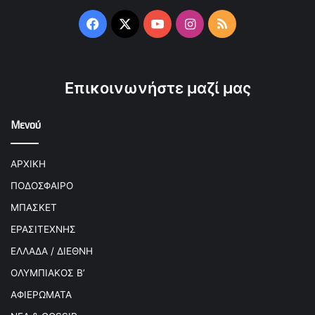
Facebook
X
YouTube
Instagram
RSS
Επικοινωνήστε μαζί μας
Μενού
ΑΡΧΙΚΗ
ΠΟΔΟΣΦΑΙΡΟ
ΜΠΑΣΚΕΤ
ΕΡΑΣΙΤΕΧΝΗΣ
ΕΛΛΑΔΑ / ΔΙΕΘΝΗ
ΟΛΥΜΠΙΑΚΟΣ Β’
ΑΦΙΕΡΩΜΑΤΑ