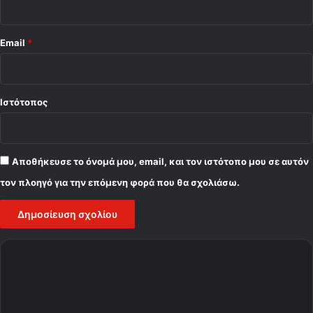
Email
*
Ιστότοπος
Αποθήκευσε το όνομά μου, email, και τον ιστότοπο μου σε αυτόν
τον πλοηγό για την επόμενη φορά που θα σχολιάσω.