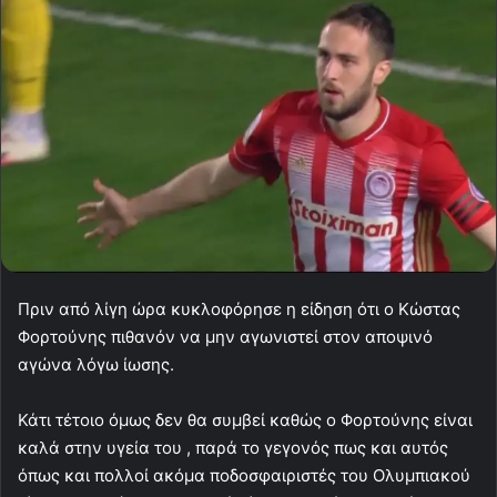
Πριν από λίγη ώρα κυκλοφόρησε η είδηση ότι ο Κώστας
Φορτούνης πιθανόν να μην αγωνιστεί στον αποψινό
αγώνα λόγω ίωσης.
Κάτι τέτοιο όμως δεν θα συμβεί καθώς ο Φορτούνης είναι
καλά στην υγεία του , παρά το γεγονός πως και αυτός
όπως και πολλοί ακόμα ποδοσφαιριστές του Ολυμπιακού