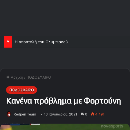
Η αποστολή του Ολυμπιακού
Αρχική
/
ΠΟΔΟΣΦΑΙΡΟ
ΠΟΔΟΣΦΑΙΡΟ
Κανένα πρόβλημα με Φορτούνη
Redpen Team
13 Ιανουαρίου, 2021
0
4.491