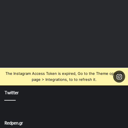
The Instagram Access Token is expired, Go to the Theme options
page > Integrations, to to refresh it.
Twitter
Redpen.gr