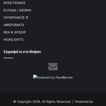
ΕΡΑΣΙΤΕΧΝΗΣ
ΕΛΛΑΔΑ / ΔΙΕΘΝΗ
ΟΛΥΜΠΙΑΚΟΣ Β’
ΑΦΙΕΡΩΜΑΤΑ
ΝΕΑ & GOSSIP
HIGHLIGHTS
Εγγραφείτε στο Redpen
© Copyright 2026, All Rights Reserved |
Powered by