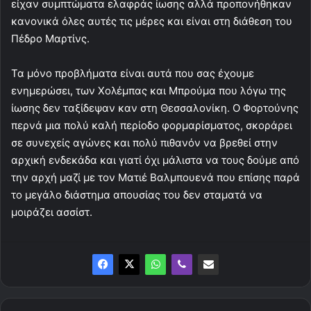
είχαν συμπτώματα ελαφράς ίωσης αλλά προπονήθηκαν
κανονικά όλες αυτές τις μέρες και είναι στη διάθεση του
Πέδρο Μαρτίνς.
Τα μόνο προβλήματα είναι αυτά που σας έχουμε
ενημερώσει, των Χολέμπας και Μπρούμα που λόγω της
ίωσης δεν ταξίδεψαν καν στη Θεσσαλονίκη. Ο Φορτούνης
περνά μια πολύ καλή περίοδο φορμαρίσματος, σκοράρει
σε συνεχείς αγώνες και πολύ πιθανόν να βρεθεί στην
αρχική ενδεκάδα και γιατί όχι μάλιστα να τους δούμε από
την αρχή μαζί με τον Ματιέ Βαλμπουενά που επίσης παρά
το μεγάλο διάστημα απουσίας του δεν σταματά να
μοιράζει ασσίστ.