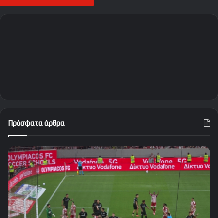
Πρόσφατα άρθρα