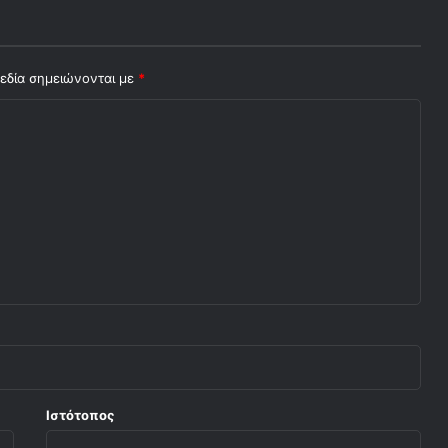
εδία σημειώνονται με
*
Ιστότοπος