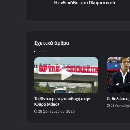
Η ενδεκάδα του Ολυμπιακού
Σχετικά άρθρα
Το βίντεο με την υποδοχή στην
Οι δηλώσεις
Κύπρο (video)
21 Οκτωβρί
28 Σεπτεμβρίου, 2020