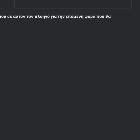
μου σε αυτόν τον πλοηγό για την επόμενη φορά που θα