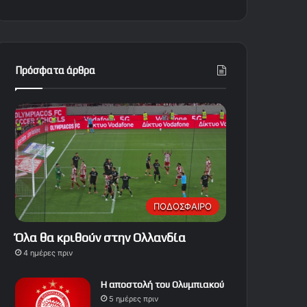
Πρόσφατα άρθρα
ΠΟΔΟΣΦΑΙΡΟ
Όλα θα κριθούν στην Ολλανδία
4 ημέρες πριν
Η αποστολή του Ολυμπιακού
5 ημέρες πριν