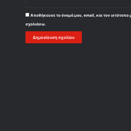
Αποθήκευσε το όνομά μου, email, και τον ιστότοπο 
σχολιάσω.